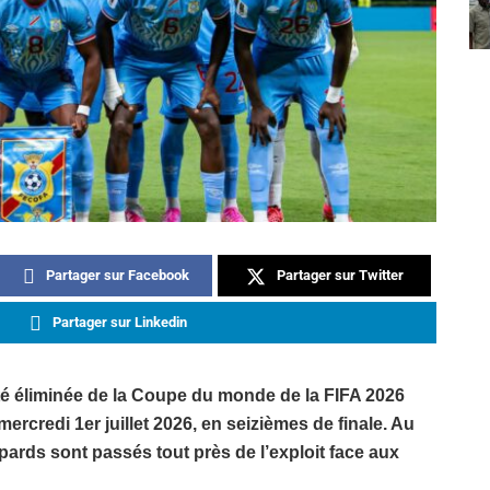
Partager sur Facebook
Partager sur Twitter
Partager sur Linkedin
 éliminée de la Coupe du monde de la FIFA 2026
 mercredi 1er juillet 2026, en seizièmes de finale. Au
ards sont passés tout près de l’exploit face aux