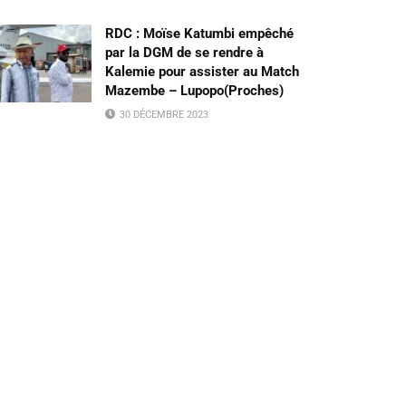
RDC : Moïse Katumbi empêché
par la DGM de se rendre à
Kalemie pour assister au Match
Mazembe – Lupopo(Proches)
30 DÉCEMBRE 2023