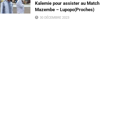
Kalemie pour assister au Match
Mazembe – Lupopo(Proches)
30 DÉCEMBRE 2023