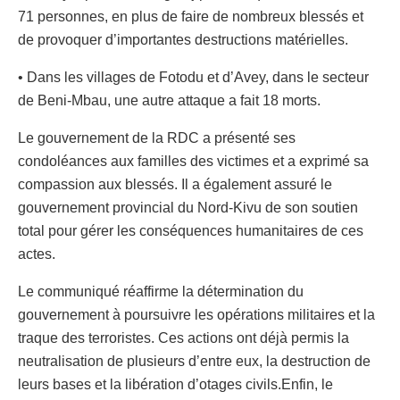
71 personnes, en plus de faire de nombreux blessés et
de provoquer d’importantes destructions matérielles.
• Dans les villages de Fotodu et d’Avey, dans le secteur
de Beni-Mbau, une autre attaque a fait 18 morts.
Le gouvernement de la RDC a présenté ses
condoléances aux familles des victimes et a exprimé sa
compassion aux blessés. Il a également assuré le
gouvernement provincial du Nord-Kivu de son soutien
total pour gérer les conséquences humanitaires de ces
actes.
Le communiqué réaffirme la détermination du
gouvernement à poursuivre les opérations militaires et la
traque des terroristes. Ces actions ont déjà permis la
neutralisation de plusieurs d’entre eux, la destruction de
leurs bases et la libération d’otages civils.Enfin, le