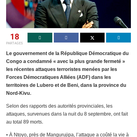
18
PARTAGES
Le gouvernement de la République Démocratique du
Congo a condamné « avec la plus grande fermeté »
les récentes attaques terroristes menées par les
Forces Démocratiques Alliées (ADF) dans les
territoires de Lubero et de Beni, dans la province du
Nord-Kivu.
Selon des rapports des autorités provinciales, les
attaques, survenues dans la nuit du 8 septembre, ont fait
au total 89 morts.
• À Ntoyo, près de Mangurujipa, l’attaque a coûté la vie à