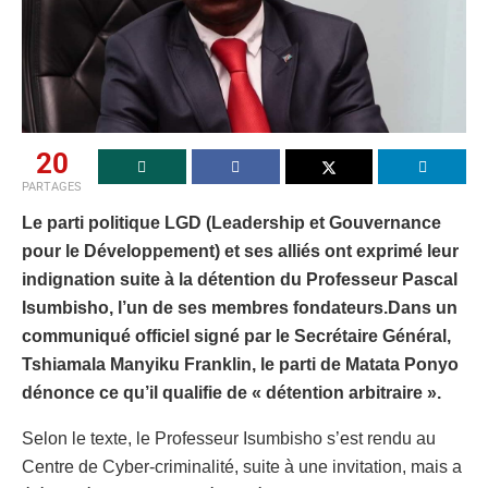
20
PARTAGES
Le parti politique LGD (Leadership et Gouvernance
pour le Développement) et ses alliés ont exprimé leur
indignation suite à la détention du Professeur Pascal
Isumbisho, l’un de ses membres fondateurs.​Dans un
communiqué officiel signé par le Secrétaire Général,
Tshiamala Manyiku Franklin, le parti de Matata Ponyo
dénonce ce qu’il qualifie de « détention arbitraire ».
Selon le texte, le Professeur Isumbisho s’est rendu au
Centre de Cyber-criminalité, suite à une invitation, mais a