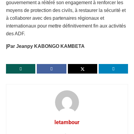
gouvernement a réitéré son engagement à renforcer les
moyens de protection des civils, à restaurer la sécurité et
à collaborer avec des partenaires régionaux et
internationaux pour mettre définitivement fin aux activités
des ADF.
|Par Jeanpy KABONGO KAMBETA
letambour