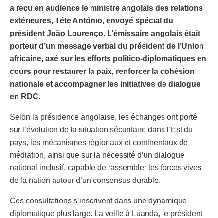
a reçu en audience le ministre angolais des relations
extérieures, Téte António, envoyé spécial du
président João Lourenço. L’émissaire angolais était
porteur d’un message verbal du président de l’Union
africaine, axé sur les efforts politico-diplomatiques en
cours pour restaurer la paix, renforcer la cohésion
nationale et accompagner les initiatives de dialogue
en RDC.
Selon la présidence angolaise, les échanges ont porté
sur l’évolution de la situation sécuritaire dans l’Est du
pays, les mécanismes régionaux et continentaux de
médiation, ainsi que sur la nécessité d’un dialogue
national inclusif, capable de rassembler les forces vives
de la nation autour d’un consensus durable.
Ces consultations s’inscrivent dans une dynamique
diplomatique plus large. La veille à Luanda, le président