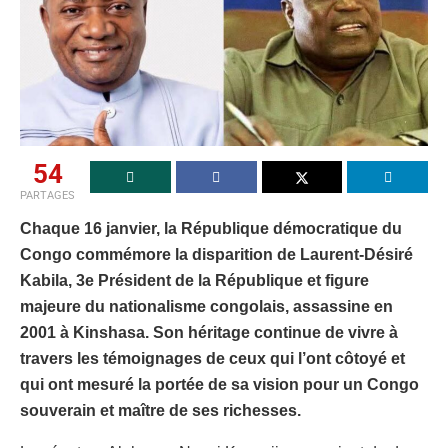
54
PARTAGES
Chaque 16 janvier, la République démocratique du
Congo commémore la disparition de Laurent-Désiré
Kabila, 3e Président de la République et figure
majeure du nationalisme congolais, assassine en
2001 à Kinshasa. Son héritage continue de vivre à
travers les témoignages de ceux qui l’ont côtoyé et
qui ont mesuré la portée de sa vision pour un Congo
souverain et maître de ses richesses.