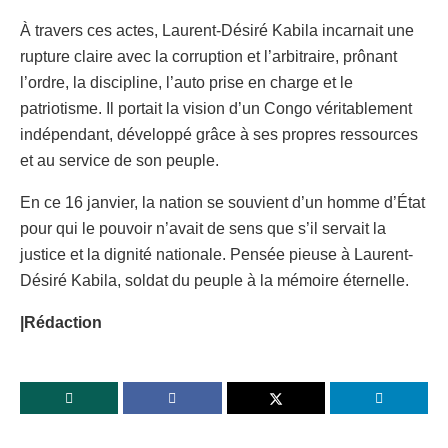
À travers ces actes, Laurent-Désiré Kabila incarnait une
rupture claire avec la corruption et l’arbitraire, prônant
l’ordre, la discipline, l’auto prise en charge et le
patriotisme. Il portait la vision d’un Congo véritablement
indépendant, développé grâce à ses propres ressources
et au service de son peuple.
En ce 16 janvier, la nation se souvient d’un homme d’État
pour qui le pouvoir n’avait de sens que s’il servait la
justice et la dignité nationale. Pensée pieuse à Laurent-
Désiré Kabila, soldat du peuple à la mémoire éternelle.
|Rédaction