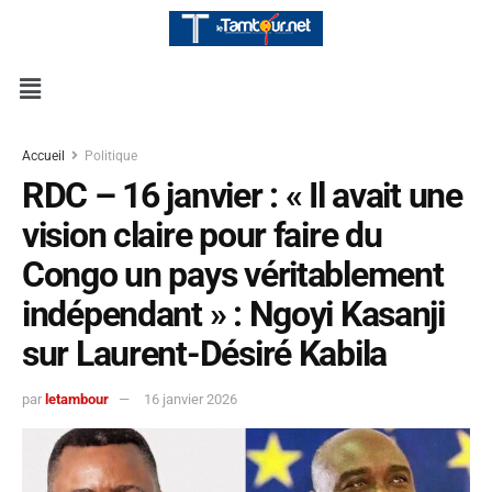
Accueil
Politique
RDC – 16 janvier : « Il avait une
vision claire pour faire du
Congo un pays véritablement
indépendant » : Ngoyi Kasanji
sur Laurent-Désiré Kabila
par
letambour
16 janvier 2026