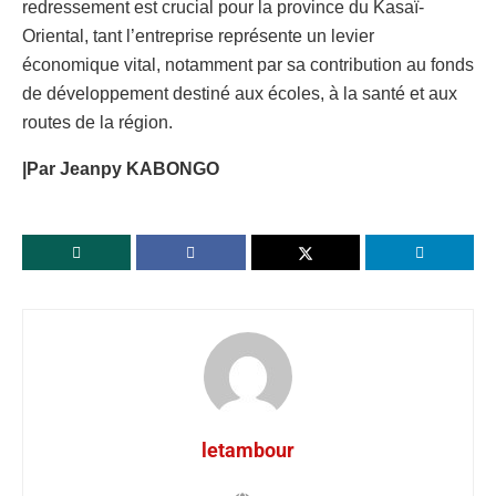
redressement est crucial pour la province du Kasaï-
Oriental, tant l’entreprise représente un levier
économique vital, notamment par sa contribution au fonds
de développement destiné aux écoles, à la santé et aux
routes de la région.
|Par Jeanpy KABONGO
letambour