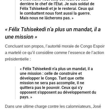
derrière le chef de l’État. Je suis soldat de
Félix Tshisekedi et je le resterai. Ceux qui
le combattent nous font aussi la guerre.
Mais nous ne lâcherons pas. »
« Félix Tshisekedi n’a plus un mandat, il a
une mission »
Concluant son propos, l’autorité morale de Congo Espoir
a martelé ce qu’il considère comme l’essence de l’action
présidentielle :
« Félix Tshisekedi n’a plus un mandat, il a
une mission : celle de construire et
développer le Congo. Tant que cette
mission ne sera pas accomplie, il ne
quittera pas le pouvoir. Ceux qui s’y
opposent s’opposent au développement du
pays. »
Dans une ultime charge contre les calomniateurs, José