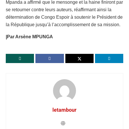
Mpanda a affirmé que le mensonge et la haine finiront par
se retourner contre leurs auteurs, réaffirmant ainsi la
détermination de Congo Espoir à soutenir le Président de
la République jusqu’à l’accomplissement de sa mission.
|Par Arsène MPUNGA
letambour