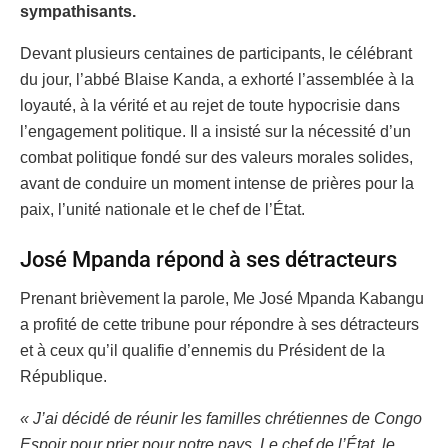
sympathisants.
Devant plusieurs centaines de participants, le célébrant
du jour, l’abbé Blaise Kanda, a exhorté l’assemblée à la
loyauté, à la vérité et au rejet de toute hypocrisie dans
l’engagement politique. Il a insisté sur la nécessité d’un
combat politique fondé sur des valeurs morales solides,
avant de conduire un moment intense de prières pour la
paix, l’unité nationale et le chef de l’État.
José Mpanda répond à ses détracteurs
Prenant brièvement la parole, Me José Mpanda Kabangu
a profité de cette tribune pour répondre à ses détracteurs
et à ceux qu’il qualifie d’ennemis du Président de la
République.
« J’ai décidé de réunir les familles chrétiennes de Congo
Espoir pour prier pour notre pays. Le chef de l’État, le