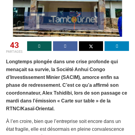
43
PARTAGES
Longtemps plongée dans une crise profonde qui
menaçait sa survie, la Société Anhui Congo
d’Investissement Minier (SACIM), amorce enfin sa
phase de redressement. C’est ce qu’a affirmé son
coordonnateur, Alex Tshidibi, lors de son passage ce
mardi dans l’émission « Carte sur table » de la
RTNC/Kasaï-Oriental.
À l’en croire, bien que l’entreprise soit encore dans un
état fragile, elle est désormais en pleine convalescence