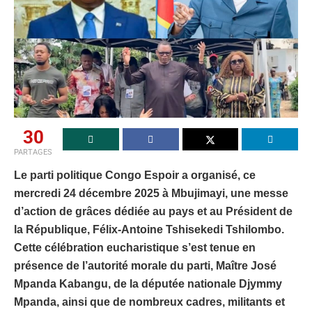
30
PARTAGES
Le parti politique Congo Espoir a organisé, ce
mercredi 24 décembre 2025 à Mbujimayi, une messe
d’action de grâces dédiée au pays et au Président de
la République, Félix-Antoine Tshisekedi Tshilombo.
Cette célébration eucharistique s’est tenue en
présence de l’autorité morale du parti, Maître José
Mpanda Kabangu, de la députée nationale Djymmy
Mpanda, ainsi que de nombreux cadres, militants et