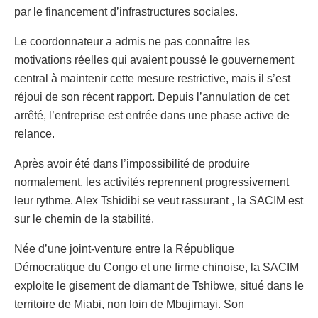
par le financement d’infrastructures sociales.
Le coordonnateur a admis ne pas connaître les
motivations réelles qui avaient poussé le gouvernement
central à maintenir cette mesure restrictive, mais il s’est
réjoui de son récent rapport. Depuis l’annulation de cet
arrêté, l’entreprise est entrée dans une phase active de
relance.
Après avoir été dans l’impossibilité de produire
normalement, les activités reprennent progressivement
leur rythme. Alex Tshidibi se veut rassurant , la SACIM est
sur le chemin de la stabilité.
Née d’une joint-venture entre la République
Démocratique du Congo et une firme chinoise, la SACIM
exploite le gisement de diamant de Tshibwe, situé dans le
territoire de Miabi, non loin de Mbujimayi. Son