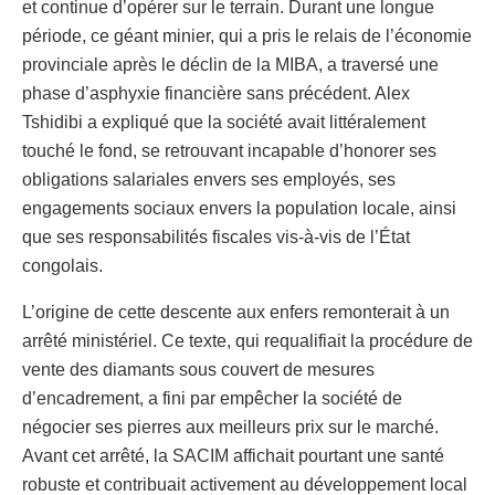
et continue d’opérer sur le terrain. Durant une longue
période, ce géant minier, qui a pris le relais de l’économie
provinciale après le déclin de la MIBA, a traversé une
phase d’asphyxie financière sans précédent. Alex
Tshidibi a expliqué que la société avait littéralement
touché le fond, se retrouvant incapable d’honorer ses
obligations salariales envers ses employés, ses
engagements sociaux envers la population locale, ainsi
que ses responsabilités fiscales vis-à-vis de l’État
congolais.
L’origine de cette descente aux enfers remonterait à un
arrêté ministériel. Ce texte, qui requalifiait la procédure de
vente des diamants sous couvert de mesures
d’encadrement, a fini par empêcher la société de
négocier ses pierres aux meilleurs prix sur le marché.
Avant cet arrêté, la SACIM affichait pourtant une santé
robuste et contribuait activement au développement local