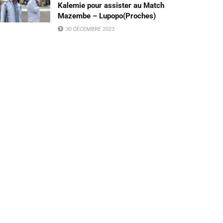
Kalemie pour assister au Match
Mazembe – Lupopo(Proches)
30 DÉCEMBRE 2023