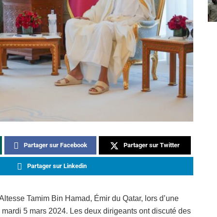
Partager sur Facebook
Partager sur Twitter
Partager sur Linkedin
 Altesse Tamim Bin Hamad, Émir du Qatar, lors d’une
 mardi 5 mars 2024. Les deux dirigeants ont discuté des