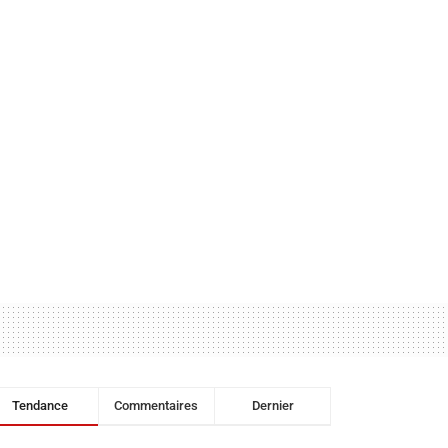
Tendance
Commentaires
Dernier