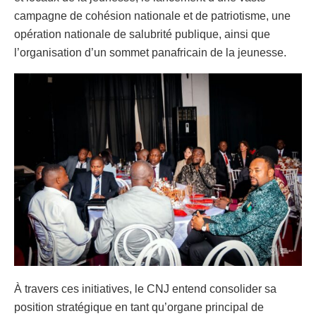
campagne de cohésion nationale et de patriotisme, une
opération nationale de salubrité publique, ainsi que
l’organisation d’un sommet panafricain de la jeunesse.
À travers ces initiatives, le CNJ entend consolider sa
position stratégique en tant qu’organe principal de