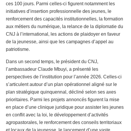
ces 100 jours. Parmi celles-ci figurent notamment les
initiatives d’insertion professionnelle des jeunes, le
renforcement des capacités institutionnelles, la formation
aux métiers du numérique, la relance de la diplomatie du
CNJ à l’international, les actions de plaidoyer en faveur
de la jeunesse, ainsi que les campagnes d’appel au
patriotisme.
Dans un second temps, le président du CNJ,
l’ambassadeur Claude Mbuyi, a présenté les
perspectives de l’institution pour l’année 2026. Celles-ci
s’articulent autour d’un plan opérationnel aligné sur le
plan stratégique quinquennal, décliné selon ses axes
prioritaires. Parmi les projets annoncés figurent la mise
en place d’une clinique juridique pour assister les jeunes
en conflit avec la loi, le développement d’activités
agropastorales, le renforcement des conseils territoriaux
et locaux de la jeunesse, le lancement d’une vaste