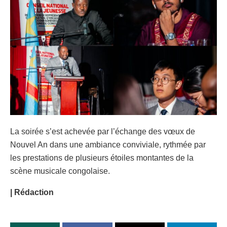
La soirée s’est achevée par l’échange des vœux de
Nouvel An dans une ambiance conviviale, rythmée par
les prestations de plusieurs étoiles montantes de la
scène musicale congolaise.
| Rédaction