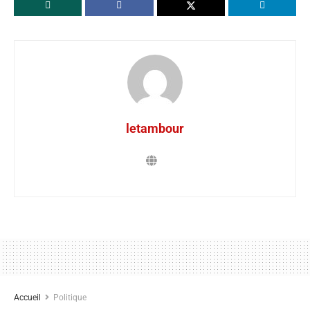
letambour
Accueil
Politique