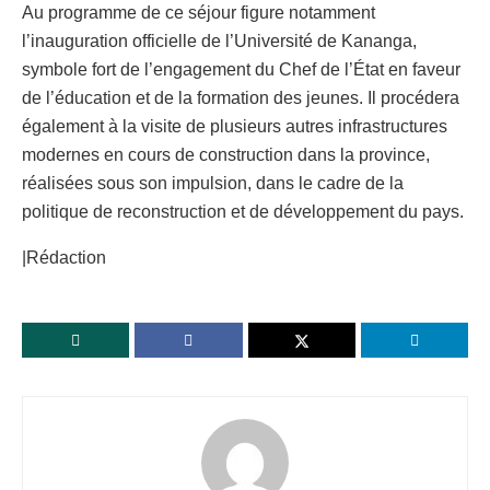
Au programme de ce séjour figure notamment
l’inauguration officielle de l’Université de Kananga,
symbole fort de l’engagement du Chef de l’État en faveur
de l’éducation et de la formation des jeunes. Il procédera
également à la visite de plusieurs autres infrastructures
modernes en cours de construction dans la province,
réalisées sous son impulsion, dans le cadre de la
politique de reconstruction et de développement du pays.
|Rédaction