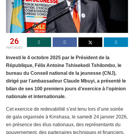
26
PARTAGES
Investi le 4 octobre 2025 par le Président de la
République, Félix Antoine Tshisekedi Tshilombo, le
bureau du Conseil national de la jeunesse (CNJ),
dirigé par l’ambassadeur Claude Mbuyi, a présenté le
bilan de ses 100 premiers jours d’exercice à l’opinion
nationale et internationale.
Cet exercice de redevabilité s’est tenu lors d’une soirée
de gala organisée à Kinshasa, le samedi 24 janvier 2026,
en présence des élus nationaux, des représentants du
gouvernement, des partenaires techniques et financiers,