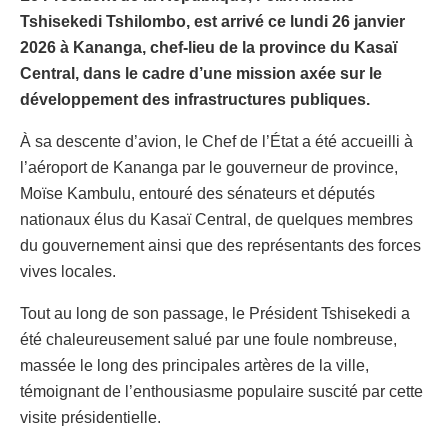
Tshisekedi Tshilombo, est arrivé ce lundi 26 janvier
2026 à Kananga, chef-lieu de la province du Kasaï
Central, dans le cadre d’une mission axée sur le
développement des infrastructures publiques.
À sa descente d’avion, le Chef de l’État a été accueilli à
l’aéroport de Kananga par le gouverneur de province,
Moïse Kambulu, entouré des sénateurs et députés
nationaux élus du Kasaï Central, de quelques membres
du gouvernement ainsi que des représentants des forces
vives locales.
Tout au long de son passage, le Président Tshisekedi a
été chaleureusement salué par une foule nombreuse,
massée le long des principales artères de la ville,
témoignant de l’enthousiasme populaire suscité par cette
visite présidentielle.