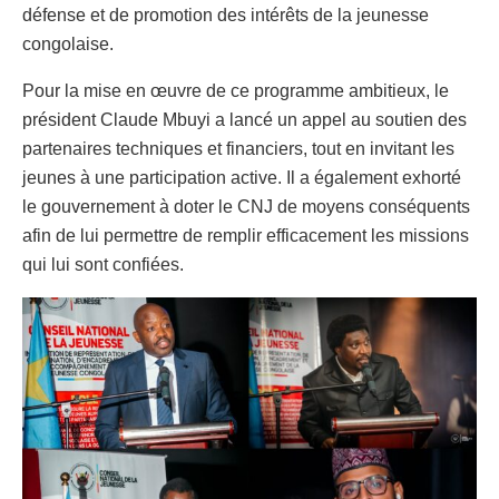
défense et de promotion des intérêts de la jeunesse
congolaise.
Pour la mise en œuvre de ce programme ambitieux, le
président Claude Mbuyi a lancé un appel au soutien des
partenaires techniques et financiers, tout en invitant les
jeunes à une participation active. Il a également exhorté
le gouvernement à doter le CNJ de moyens conséquents
afin de lui permettre de remplir efficacement les missions
qui lui sont confiées.