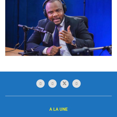
A LA UNE