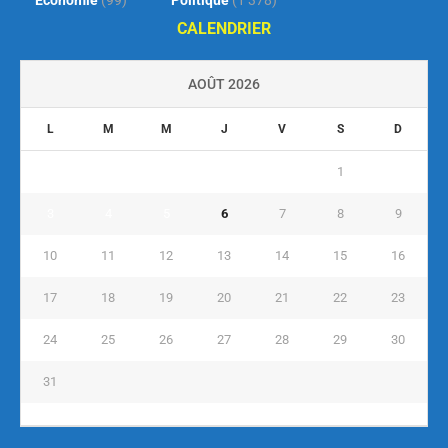
CALENDRIER
AOÛT 2026
L
M
M
J
V
S
D
1
2
3
4
5
6
7
8
9
10
11
12
13
14
15
16
17
18
19
20
21
22
23
24
25
26
27
28
29
30
31
« Juil