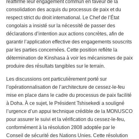
réaffirmé leur engagement commun en faveur de la
consolidation des acquis du processus de paix et du
respect strict du droit international. Le Chef de l’État
congolais a insisté sur la nécessité de passer des
déclarations d’intention aux actions concrètes, afin de
garantir l’application effective des engagements souscrits
par les parties concernées. Cette position reflète la
détermination de Kinshasa à voir les mécanismes de paix
produire des résultats tangibles sur le terrain.
Les discussions ont particulièrement porté sur
l’opérationnalisation de l’architecture de cessez-le-feu
mise en place dans le cadre du processus de paix facilité
à Doha. À ce sujet, le Président Tshisekedi a souligné
l’urgence d’un appui technique crédible de la MONUSCO
pour assurer le suivi et la vérification du cessez-le-feu,
conformément à la résolution 2808 adoptée par le
Conseil de sécurité des Nations Unies. Cette résolution