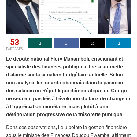
53
PARTAGES
Le député national Flory Mapamboli, enseignant et
spécialiste des finances publiques, tire la sonnette
d’alarme sur la situation budgétaire actuelle. Selon
son analyse, les retards observés dans le paiement
des salaires en République démocratique du Congo
ne seraient pas liés à l’évolution du taux de change ni
à l’appréciation monétaire, mais plutôt à une
détérioration progressive de la trésorerie publique.
Dans ses observations, l’élu pointe la gestion financière
sous le ministre des Finances Doudou Fwamba, affirmant