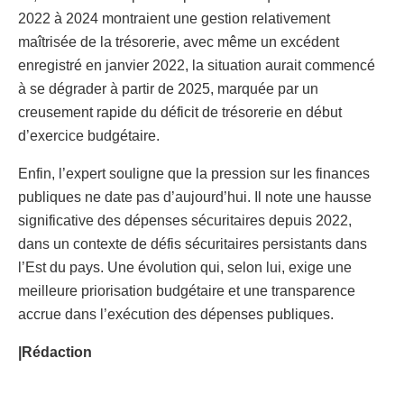
2022 à 2024 montraient une gestion relativement
maîtrisée de la trésorerie, avec même un excédent
enregistré en janvier 2022, la situation aurait commencé
à se dégrader à partir de 2025, marquée par un
creusement rapide du déficit de trésorerie en début
d’exercice budgétaire.
Enfin, l’expert souligne que la pression sur les finances
publiques ne date pas d’aujourd’hui. Il note une hausse
significative des dépenses sécuritaires depuis 2022,
dans un contexte de défis sécuritaires persistants dans
l’Est du pays. Une évolution qui, selon lui, exige une
meilleure priorisation budgétaire et une transparence
accrue dans l’exécution des dépenses publiques.
|Rédaction