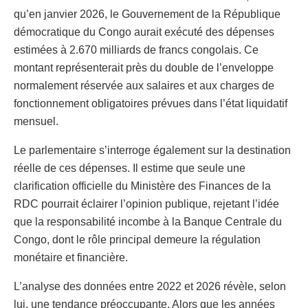
qu’en janvier 2026, le Gouvernement de la République
démocratique du Congo aurait exécuté des dépenses
estimées à 2.670 milliards de francs congolais. Ce
montant représenterait près du double de l’enveloppe
normalement réservée aux salaires et aux charges de
fonctionnement obligatoires prévues dans l’état liquidatif
mensuel.
Le parlementaire s’interroge également sur la destination
réelle de ces dépenses. Il estime que seule une
clarification officielle du Ministère des Finances de la
RDC pourrait éclairer l’opinion publique, rejetant l’idée
que la responsabilité incombe à la Banque Centrale du
Congo, dont le rôle principal demeure la régulation
monétaire et financière.
L’analyse des données entre 2022 et 2026 révèle, selon
lui, une tendance préoccupante. Alors que les années