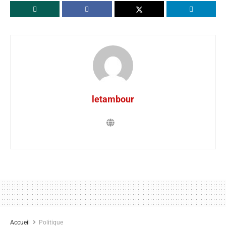
letambour
Accueil
Politique