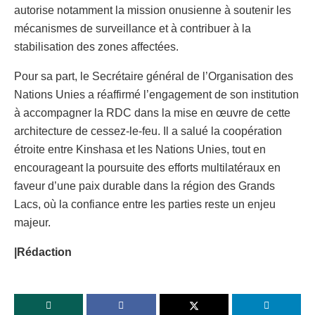
autorise notamment la mission onusienne à soutenir les
mécanismes de surveillance et à contribuer à la
stabilisation des zones affectées.
Pour sa part, le Secrétaire général de l’Organisation des
Nations Unies a réaffirmé l’engagement de son institution
à accompagner la RDC dans la mise en œuvre de cette
architecture de cessez-le-feu. Il a salué la coopération
étroite entre Kinshasa et les Nations Unies, tout en
encourageant la poursuite des efforts multilatéraux en
faveur d’une paix durable dans la région des Grands
Lacs, où la confiance entre les parties reste un enjeu
majeur.
|Rédaction