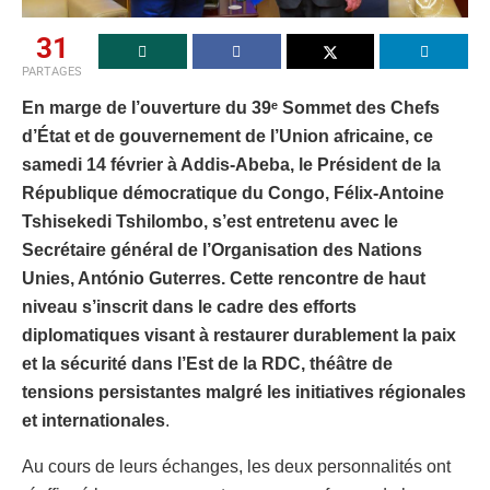
31
PARTAGES
En marge de l’ouverture du 39ᵉ Sommet des Chefs
d’État et de gouvernement de l’Union africaine, ce
samedi 14 février à Addis‑Abeba, le Président de la
République démocratique du Congo, Félix-Antoine
Tshisekedi Tshilombo, s’est entretenu avec le
Secrétaire général de l’Organisation des Nations
Unies, António Guterres. Cette rencontre de haut
niveau s’inscrit dans le cadre des efforts
diplomatiques visant à restaurer durablement la paix
et la sécurité dans l’Est de la RDC, théâtre de
tensions persistantes malgré les initiatives régionales
et internationales
.
Au cours de leurs échanges, les deux personnalités ont