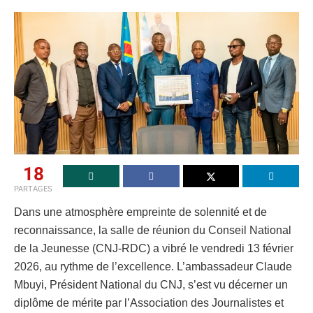
18
PARTAGES
Dans une atmosphère empreinte de solennité et de
reconnaissance, la salle de réunion du Conseil National
de la Jeunesse (CNJ-RDC) a vibré le vendredi 13 février
2026, au rythme de l’excellence. L’ambassadeur Claude
Mbuyi, Président National du CNJ, s’est vu décerner un
diplôme de mérite par l’Association des Journalistes et