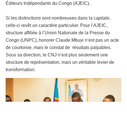
Éditeurs Indépendants du Congo (AJEIC).
Si les distinctions sont nombreuses dans la capitale,
celle-ci revêt un caractère particulier. Pour l’AJEIC,
structure affiliée à l’Union Nationale de la Presse du
Congo (UNPC), honorer Claude Mbuyi n’est pas un acte
de courtoisie, mais le constat de résultats palpables.
Sous sa direction, le CNJ n’est plus seulement une
structure de représentation, mais un véritable levier de
transformation.