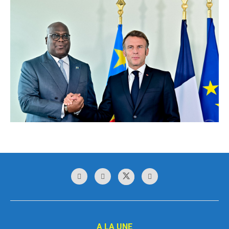
A LA UNE