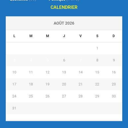
CALENDRIER
AOÛT 2026
L
M
M
J
V
S
D
1
2
3
4
5
6
7
8
9
10
11
12
13
14
15
16
17
18
19
20
21
22
23
24
25
26
27
28
29
30
31
« Juil