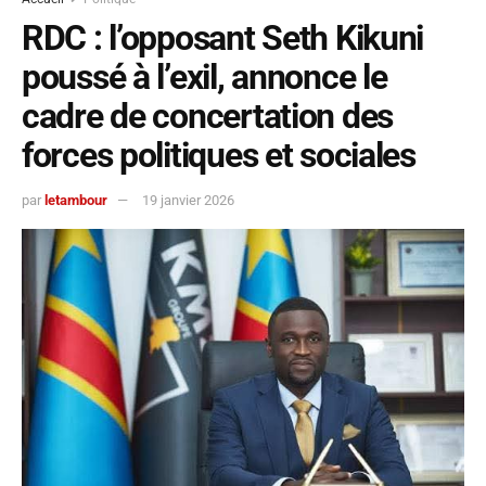
RDC : l’opposant Seth Kikuni
poussé à l’exil, annonce le
cadre de concertation des
forces politiques et sociales
par
letambour
19 janvier 2026