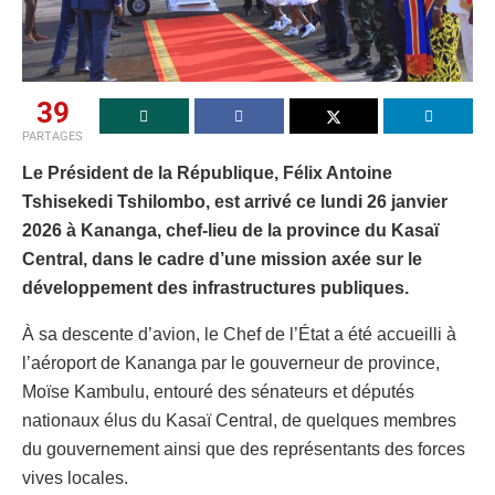
39
PARTAGES
Le Président de la République, Félix Antoine
Tshisekedi Tshilombo, est arrivé ce lundi 26 janvier
2026 à Kananga, chef-lieu de la province du Kasaï
Central, dans le cadre d’une mission axée sur le
développement des infrastructures publiques.
À sa descente d’avion, le Chef de l’État a été accueilli à
l’aéroport de Kananga par le gouverneur de province,
Moïse Kambulu, entouré des sénateurs et députés
nationaux élus du Kasaï Central, de quelques membres
du gouvernement ainsi que des représentants des forces
vives locales.