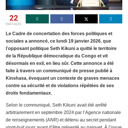
22
PARTAGES
Le Cadre de concertation des forces politiques et
sociales a annoncé, ce lundi 19 janvier 2026, que
l’opposant politique Seth Kikuni a quitté le territoire
de la République démocratique du Congo et vit
désormais en exil, en lieu sûr. Cette annonce a été
faite à travers un communiqué de presse publié à
Kinshasa, évoquant un contexte de graves menaces
contre sa sécurité et de violations répétées de ses
droits fondamentaux.
Selon le communiqué, Seth Kikuni avait été arrêté
arbitrairement en septembre 2024 par l’Agence nationale
de renseignements (ANR) et détenu au secret pendant
vingt-huit jours avant d’être présenté au parquet. À l’issue