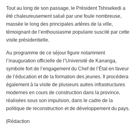
Tout au long de son passage, le Président Tshisekedi a
été chaleureusement salué par une foule nombreuse,
massée le long des principales artères de la ville,
témoignant de l’enthousiasme populaire suscité par cette
visite présidentielle.
Au programme de ce séjour figure notamment
l’inauguration officielle de l’Université de Kananga,
symbole fort de l’engagement du Chef de l’État en faveur
de l’éducation et de la formation des jeunes. Il procédera
également à la visite de plusieurs autres infrastructures
modernes en cours de construction dans la province,
réalisées sous son impulsion, dans le cadre de la
politique de reconstruction et de développement du pays.
|Rédaction