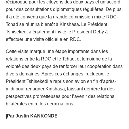
réciproque pour les citoyens des deux pays et un accord
pour des consultations diplomatiques régulières. De plus,
il a été convenu que la grande commission mixte RDC-
Tchad se réunira bientôt à Kinshasa. Le Président
Tshisekedi a également invité le Président Deby à
effectuer une visite officielle en RDC.
Cette visite marque une étape importante dans les
relations entre la RDC et le Tchad, et témoigne de la
volonté des deux pays de renforcer leur coopération dans
divers domaines. Après ces échanges fructueux, le
Président Tshisekedi a repris son avion en fin d’après-
midi pour regagner Kinshasa, laissant derrière lui des
perspectives prometteuses pour l’avenir des relations
bilatérales entre les deux nations.
|Par Justin KANKONDE