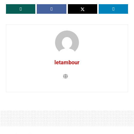
letambour