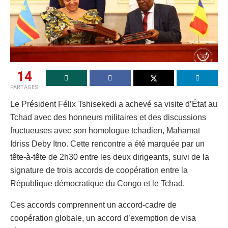
14
PARTAGES
Le Président Félix Tshisekedi a achevé sa visite d’État au
Tchad avec des honneurs militaires et des discussions
fructueuses avec son homologue tchadien, Mahamat
Idriss Deby Itno. Cette rencontre a été marquée par un
tête-à-tête de 2h30 entre les deux dirigeants, suivi de la
signature de trois accords de coopération entre la
République démocratique du Congo et le Tchad.
Ces accords comprennent un accord-cadre de
coopération globale, un accord d’exemption de visa