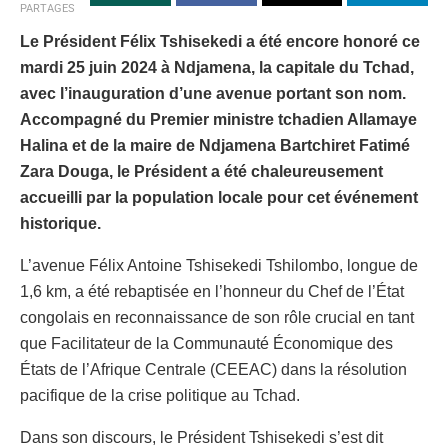
PARTAGES
Le Président Félix Tshisekedi a été encore honoré ce
mardi 25 juin 2024 à Ndjamena, la capitale du Tchad,
avec l’inauguration d’une avenue portant son nom.
Accompagné du Premier ministre tchadien Allamaye
Halina et de la maire de Ndjamena Bartchiret Fatimé
Zara Douga, le Président a été chaleureusement
accueilli par la population locale pour cet événement
historique.
L’avenue Félix Antoine Tshisekedi Tshilombo, longue de
1,6 km, a été rebaptisée en l’honneur du Chef de l’État
congolais en reconnaissance de son rôle crucial en tant
que Facilitateur de la Communauté Économique des
États de l’Afrique Centrale (CEEAC) dans la résolution
pacifique de la crise politique au Tchad.
Dans son discours, le Président Tshisekedi s’est dit