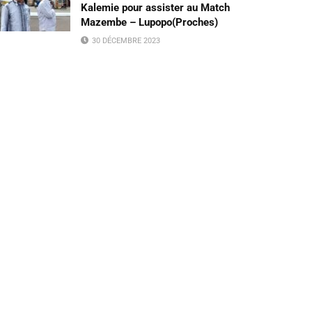
Kalemie pour assister au Match
Mazembe – Lupopo(Proches)
30 DÉCEMBRE 2023