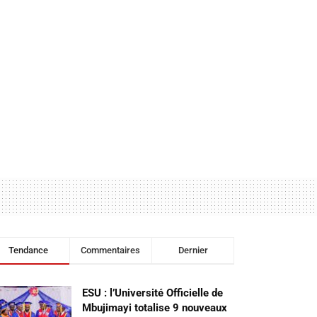
Tendance
Commentaires
Dernier
ESU : l’Université Officielle de
Mbujimayi totalise 9 nouveaux