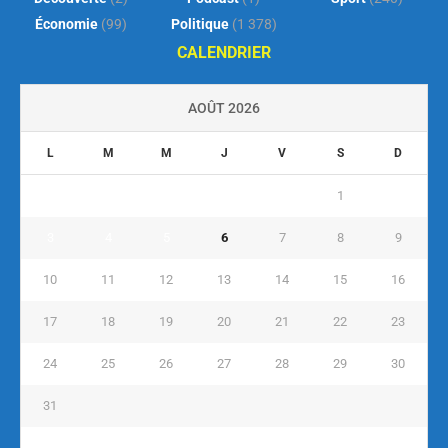
Économie
(99)
Politique
(1 378)
CALENDRIER
AOÛT 2026
L
M
M
J
V
S
D
1
2
3
4
5
6
7
8
9
10
11
12
13
14
15
16
17
18
19
20
21
22
23
24
25
26
27
28
29
30
31
« Juil