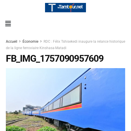
Accueil
Économie
RDC : Félix Tshisekedi inaugure la relance historique
de la ligne ferroviaire Kinshasa-Matadi
FB_IMG_1757090957609