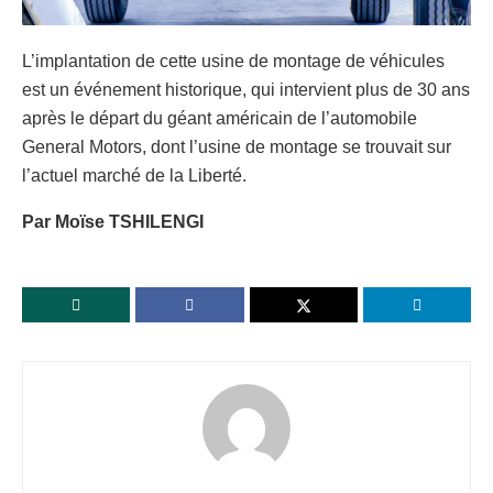
L’implantation de cette usine de montage de véhicules
est un événement historique, qui intervient plus de 30 ans
après le départ du géant américain de l’automobile
General Motors, dont l’usine de montage se trouvait sur
l’actuel marché de la Liberté.
Par Moïse TSHILENGI