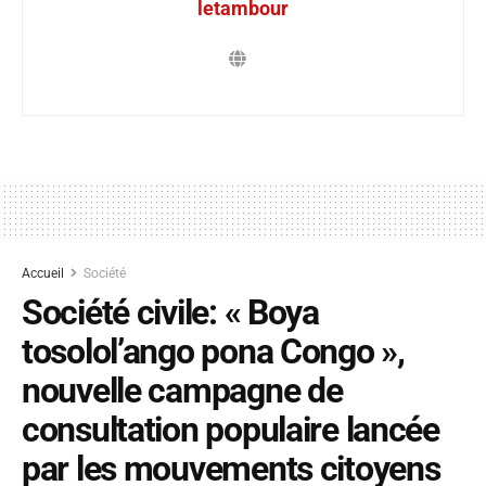
letambour
Accueil
Société
Société civile: « Boya
tosolol’ango pona Congo »,
nouvelle campagne de
consultation populaire lancée
par les mouvements citoyens