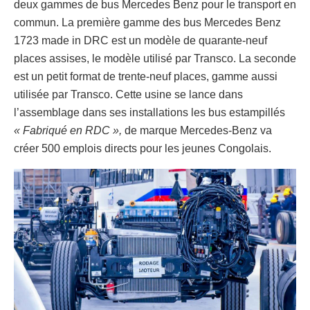
deux gammes de bus Mercedes Benz pour le transport en
commun. La première gamme des bus Mercedes Benz
1723 made in DRC est un modèle de quarante-neuf
places assises, le modèle utilisé par Transco. La seconde
est un petit format de trente-neuf places, gamme aussi
utilisée par Transco. Cette usine se lance dans
l’assemblage dans ses installations les bus estampillés
« Fabriqué en RDC »,
de marque Mercedes-Benz va
créer 500 emplois directs pour les jeunes Congolais.