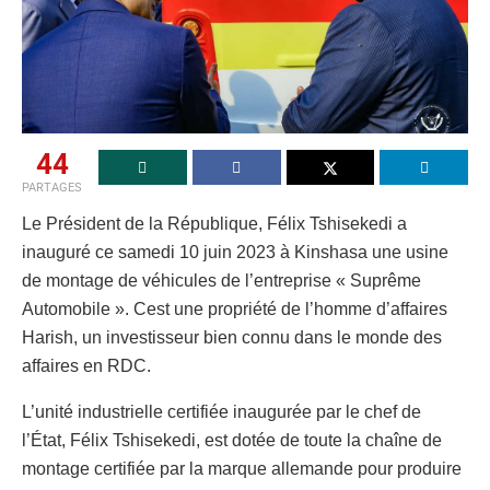
44
PARTAGES
Le Président de la République, Félix Tshisekedi a
inauguré ce samedi 10 juin 2023 à Kinshasa une usine
de montage de véhicules de l’entreprise « Suprême
Automobile ». Cest une propriété de l’homme d’affaires
Harish, un investisseur bien connu dans le monde des
affaires en RDC.
L’unité industrielle certifiée inaugurée par le chef de
l’État, Félix Tshisekedi, est dotée de toute la chaîne de
montage certifiée par la marque allemande pour produire