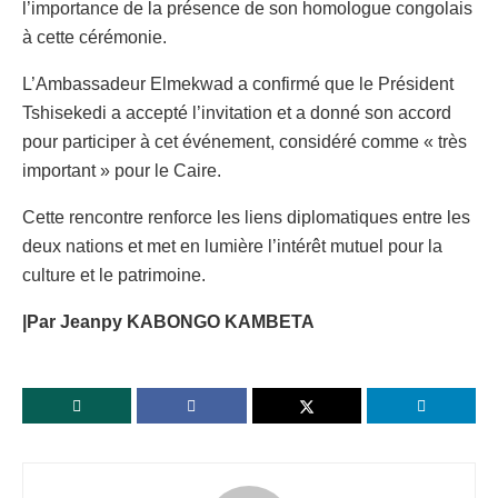
l’importance de la présence de son homologue congolais
à cette cérémonie.
L’Ambassadeur Elmekwad a confirmé que le Président
Tshisekedi a accepté l’invitation et a donné son accord
pour participer à cet événement, considéré comme « très
important » pour le Caire.
Cette rencontre renforce les liens diplomatiques entre les
deux nations et met en lumière l’intérêt mutuel pour la
culture et le patrimoine.
|Par Jeanpy KABONGO KAMBETA