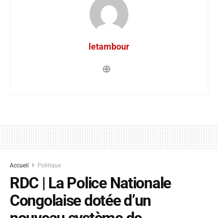
letambour
Accueil
Politique
RDC | La Police Nationale
Congolaise dotée d’un