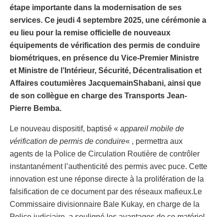
étape importante dans la modernisation de ses
services. Ce jeudi 4 septembre 2025, une cérémonie a
eu lieu pour la remise officielle de nouveaux
équipements de vérification des permis de conduire
biométriques, en présence du Vice-Premier Ministre
et Ministre de l’Intérieur, Sécurité, Décentralisation et
Affaires coutumières JacquemainShabani, ainsi que
de son collègue en charge des Transports Jean-
Pierre Bemba.
Le nouveau dispositif, baptisé «
appareil mobile de
vérification de permis de conduire
« , permettra aux
agents de la Police de Circulation Routière de contrôler
instantanément l’authenticité des permis avec puce. Cette
innovation est une réponse directe à la prolifération de la
falsification de ce document par des réseaux mafieux.Le
Commissaire divisionnaire Bale Kukay, en charge de la
Police judiciaire, a souligné les avantages de ce matériel.