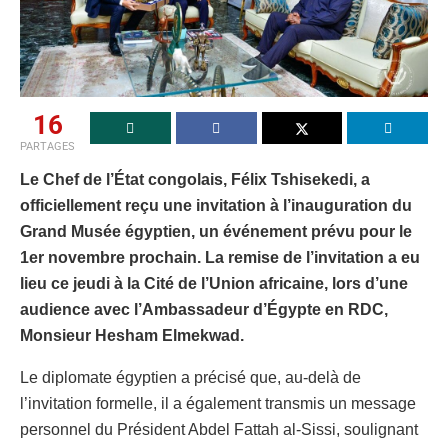
16
PARTAGES
Le Chef de l’État congolais, Félix Tshisekedi, a
officiellement reçu une invitation à l’inauguration du
Grand Musée égyptien, un événement prévu pour le
1er novembre prochain. La remise de l’invitation a eu
lieu ce jeudi à la Cité de l’Union africaine, lors d’une
audience avec l’Ambassadeur d’Égypte en RDC,
Monsieur Hesham Elmekwad.
Le diplomate égyptien a précisé que, au-delà de
l’invitation formelle, il a également transmis un message
personnel du Président Abdel Fattah al-Sissi, soulignant