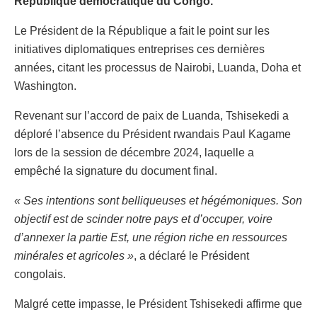
République démocratique du Congo.
Le Président de la République a fait le point sur les
initiatives diplomatiques entreprises ces dernières
années, citant les processus de Nairobi, Luanda, Doha et
Washington.
Revenant sur l’accord de paix de Luanda, Tshisekedi a
déploré l’absence du Président rwandais Paul Kagame
lors de la session de décembre 2024, laquelle a
empêché la signature du document final.
« Ses intentions sont belliqueuses et hégémoniques. Son
objectif est de scinder notre pays et d’occuper, voire
d’annexer la partie Est, une région riche en ressources
minérales et agricoles »
, a déclaré le Président
congolais.
Malgré cette impasse, le Président Tshisekedi affirme que