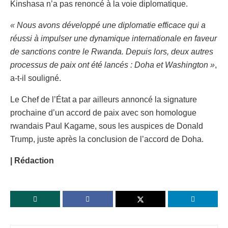
Kinshasa n’a pas renoncé à la voie diplomatique.
« Nous avons développé une diplomatie efficace qui a
réussi à impulser une dynamique internationale en faveur
de sanctions contre le Rwanda. Depuis lors, deux autres
processus de paix ont été lancés : Doha et Washington »
,
a-t-il souligné.
Le Chef de l’État a par ailleurs annoncé la signature
prochaine d’un accord de paix avec son homologue
rwandais Paul Kagame, sous les auspices de Donald
Trump, juste après la conclusion de l’accord de Doha.
| Rédaction