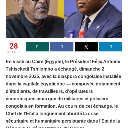
28
PARTAGES
En visite au Caire (Égypte), le Président Félix Antoine
Tshisekedi Tshilombo a échangé, dimanche 2
novembre 2025, avec la diaspora congolaise installée
dans la capitale égyptienne — composée notamment
d’étudiants, de travailleurs, d’opérateurs
économiques ainsi que de militaires et policiers
congolais en formation. Au cours de cet échange, le
Chef de l’État a longuement abordé la crise
sécuritaire et humanitaire persistante dans l’Est de la