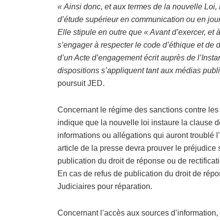
« Ainsi donc, et aux termes de la nouvelle Loi,
d’étude supérieur en communication ou en jour
Elle stipule en outre que « Avant d’exercer, et à
s’engager à respecter le code d’éthique et de 
d’un Acte d’engagement écrit auprès de l’Insta
dispositions s’appliquent tant aux médias publ
poursuit JED.
Concernant le régime des sanctions contre les 
indique que la nouvelle loi instaure la clause 
informations ou allégations qui auront troublé 
article de la presse devra prouver le préjudice
publication du droit de réponse ou de rectificat
En cas de refus de publication du droit de répon
Judiciaires pour réparation.
Concernant l’accès aux sources d’information, J