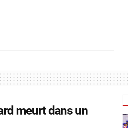
ard meurt dans un