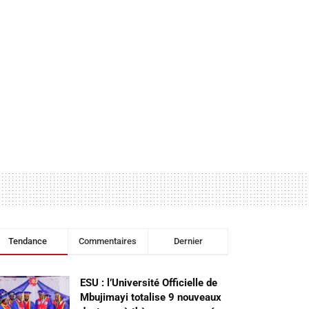
Tendance
Commentaires
Dernier
ESU : l’Université Officielle de
Mbujimayi totalise 9 nouveaux