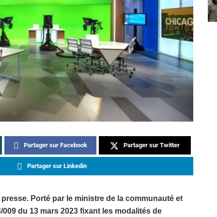
Partager sur Facebook
Partager sur Twitter
Partager sur Linkedin
a presse. Porté par le ministre de la communauté et
3/009 du 13 mars 2023 fixant les modalités de