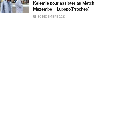
Kalemie pour assister au Match
Mazembe – Lupopo(Proches)
30 DÉCEMBRE 2023