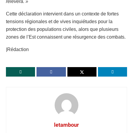
relèvera. »
Cette déclaration intervient dans un contexte de fortes
tensions régionales et de vives inquiétudes pour la
protection des populations civiles, alors que plusieurs
zones de l’Est connaissent une résurgence des combats.
|Rédaction
letambour