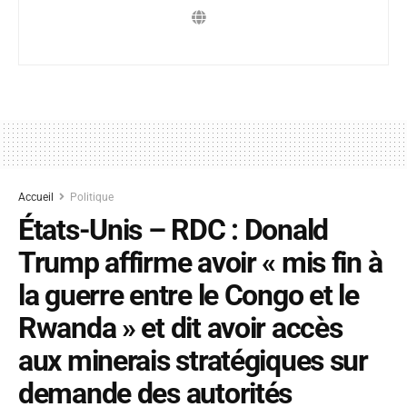
Accueil
Politique
États-Unis – RDC : Donald
Trump affirme avoir « mis fin à
la guerre entre le Congo et le
Rwanda » et dit avoir accès
aux minerais stratégiques sur
demande des autorités