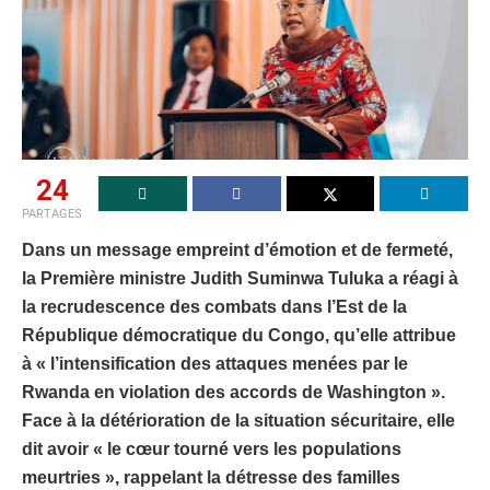
24
PARTAGES
Dans un message empreint d’émotion et de fermeté,
la Première ministre Judith Suminwa Tuluka a réagi à
la recrudescence des combats dans l’Est de la
République démocratique du Congo, qu’elle attribue
à « l’intensification des attaques menées par le
Rwanda en violation des accords de Washington ».
Face à la détérioration de la situation sécuritaire, elle
dit avoir « le cœur tourné vers les populations
meurtries », rappelant la détresse des familles