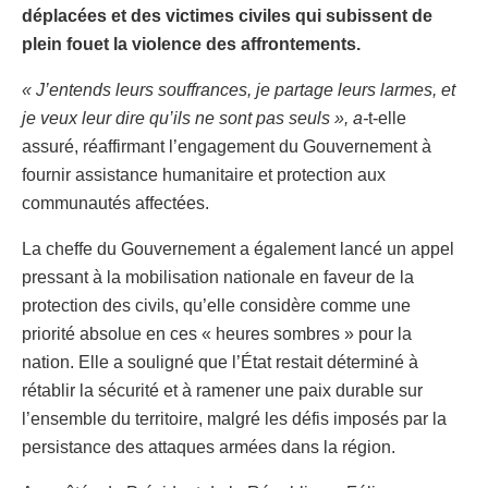
déplacées et des victimes civiles qui subissent de
plein fouet la violence des affrontements.
« J’entends leurs souffrances, je partage leurs larmes, et
je veux leur dire qu’ils ne sont pas seuls », a-
t-elle
assuré, réaffirmant l’engagement du Gouvernement à
fournir assistance humanitaire et protection aux
communautés affectées.
La cheffe du Gouvernement a également lancé un appel
pressant à la mobilisation nationale en faveur de la
protection des civils, qu’elle considère comme une
priorité absolue en ces « heures sombres » pour la
nation. Elle a souligné que l’État restait déterminé à
rétablir la sécurité et à ramener une paix durable sur
l’ensemble du territoire, malgré les défis imposés par la
persistance des attaques armées dans la région.