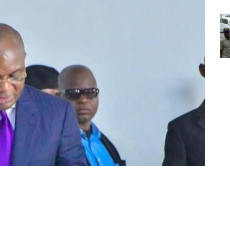
Partager sur Facebook
Partager sur Twitter