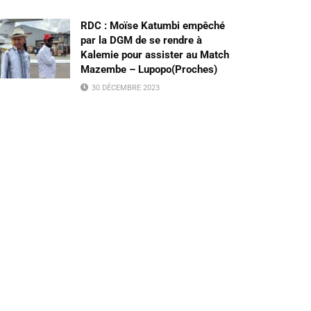
RDC : Moïse Katumbi empêché
par la DGM de se rendre à
Kalemie pour assister au Match
Mazembe – Lupopo(Proches)
30 DÉCEMBRE 2023