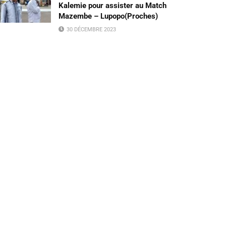
Kalemie pour assister au Match
Mazembe – Lupopo(Proches)
30 DÉCEMBRE 2023