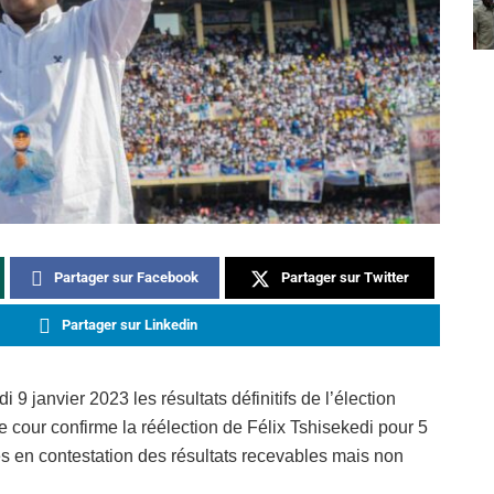
Partager sur Facebook
Partager sur Twitter
Partager sur Linkedin
 9 janvier 2023 les résultats définitifs de l’élection
e cour confirme la réélection de Félix Tshisekedi pour 5
s en contestation des résultats recevables mais non