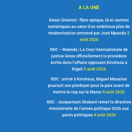
A LA UNE
Kasaï-Oriental : fibre optique, IA et centres
numériques au cœur d’un ambitieux plan de
modernisation annoncé par José Mpanda
5
août 2026
RDC – Rwanda | La Cour internationale de
justice lance officiellement la procédure
écrite dans l’affaire opposant Kinshasa à
Kigali
5 août 2026
RDC : arrivé à Kinshasa, Miguel Masaisai
poursuit son plaidoyer pour la paix avant de
mettre le cap sur le Maroc
5 août 2026
RDC : Jacquemain Shabani remet la directive
ministérielle de l’année politique 2026 aux
partis politiques
4 août 2026