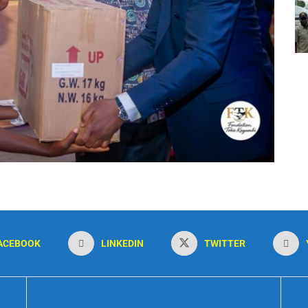
ACEBOOK
LINKEDIN
TWITTER