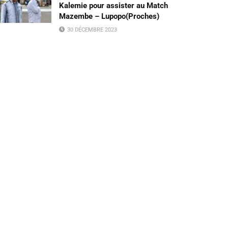
Kalemie pour assister au Match
Mazembe – Lupopo(Proches)
30 DÉCEMBRE 2023