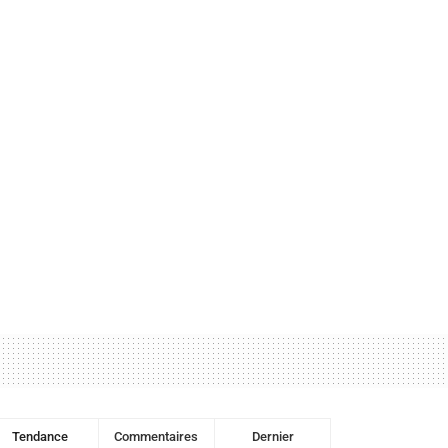
Tendance
Commentaires
Dernier