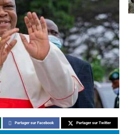
Partager sur Facebook
Partager sur Twitter