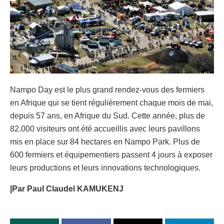
Nampo Day est le plus grand rendez-vous des fermiers
en Afrique qui se tient régulièrement chaque mois de mai,
depuis 57 ans, en Afrique du Sud. Cette année, plus de
82.000 visiteurs ont été accueillis avec leurs pavillons
mis en place sur 84 hectares en Nampo Park. Plus de
600 fermiers et équipementiers passent 4 jours à exposer
leurs productions et leurs innovations technologiques.
|Par Paul Claudel KAMUKENJ