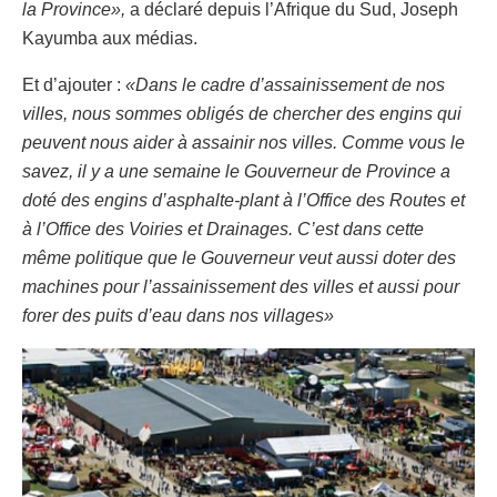
la Province»,
a déclaré depuis l’Afrique du Sud, Joseph
Kayumba aux médias.
Et d’ajouter :
«Dans le cadre d’assainissement de nos
villes, nous sommes obligés de chercher des engins qui
peuvent nous aider à assainir nos villes. Comme vous le
savez, il y a une semaine le Gouverneur de Province a
doté des engins d’asphalte-plant à l’Office des Routes et
à l’Office des Voiries et Drainages. C’est dans cette
même politique que le Gouverneur veut aussi doter des
machines pour l’assainissement des villes et aussi pour
forer des puits d’eau dans nos villages»