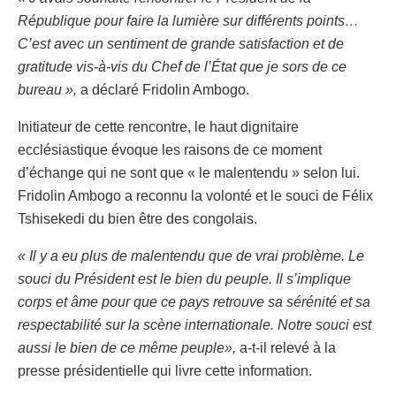
République pour faire la lumière sur différents points…
C’est avec un sentiment de grande satisfaction et de
gratitude vis-à-vis du Chef de l’État que je sors de ce
bureau »,
a déclaré Fridolin Ambogo.
Initiateur de cette rencontre, le haut dignitaire
ecclésiastique évoque les raisons de ce moment
d’échange qui ne sont que « le malentendu » selon lui.
Fridolin Ambogo a reconnu la volonté et le souci de Félix
Tshisekedi du bien être des congolais.
« Il y a eu plus de malentendu que de vrai problème. Le
souci du Président est le bien du peuple. Il s’implique
corps et âme pour que ce pays retrouve sa sérénité et sa
respectabilité sur la scène internationale. Notre souci est
aussi le bien de ce même peuple»,
a-t-il relevé à la
presse présidentielle qui livre cette information.