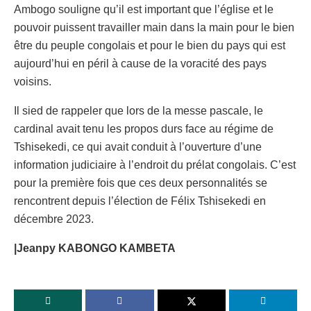
Ambogo souligne qu’il est important que l’église et le
pouvoir puissent travailler main dans la main pour le bien
être du peuple congolais et pour le bien du pays qui est
aujourd’hui en péril à cause de la voracité des pays
voisins.
Il sied de rappeler que lors de la messe pascale, le
cardinal avait tenu les propos durs face au régime de
Tshisekedi, ce qui avait conduit à l’ouverture d’une
information judiciaire à l’endroit du prélat congolais. C’est
pour la première fois que ces deux personnalités se
rencontrent depuis l’élection de Félix Tshisekedi en
décembre 2023.
|Jeanpy KABONGO KAMBETA