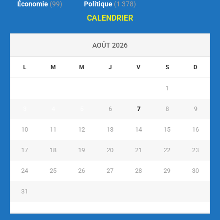
Économie
(99)
Politique
(1 378)
CALENDRIER
AOÛT 2026
L
M
M
J
V
S
D
1
2
3
4
5
6
7
8
9
10
11
12
13
14
15
16
17
18
19
20
21
22
23
24
25
26
27
28
29
30
31
« Juil