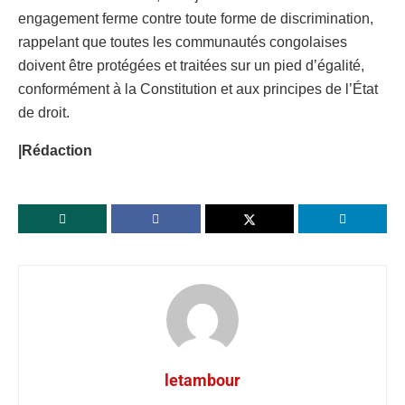
engagement ferme contre toute forme de discrimination,
rappelant que toutes les communautés congolaises
doivent être protégées et traitées sur un pied d’égalité,
conformément à la Constitution et aux principes de l’État
de droit.
|Rédaction
letambour