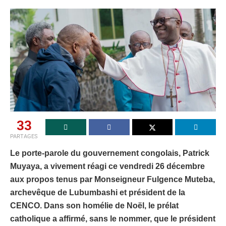
33
PARTAGES
Le porte-parole du gouvernement congolais, Patrick
Muyaya, a vivement réagi ce vendredi 26 décembre
aux propos tenus par Monseigneur Fulgence Muteba,
archevêque de Lubumbashi et président de la
CENCO. Dans son homélie de Noël, le prélat
catholique a affirmé, sans le nommer, que le président