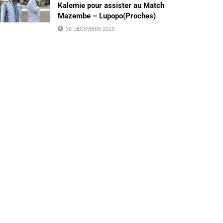
Kalemie pour assister au Match
Mazembe – Lupopo(Proches)
30 DÉCEMBRE 2023