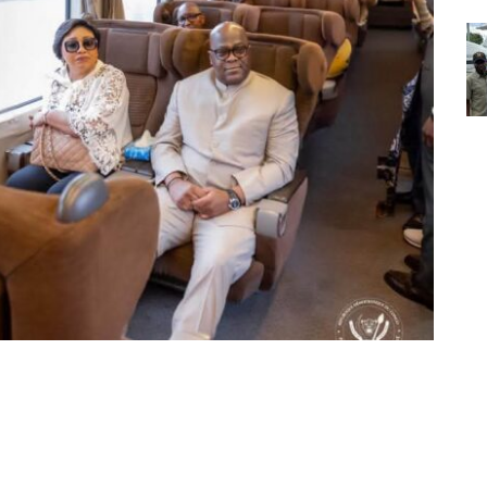
Partager sur Facebook
Partager sur Twitter
Partager sur Linkedin