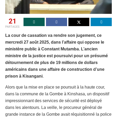
21
PARTAGES
La cour de cassation va rendre son jugement, ce
mercredi 27 août 2025, dans l’affaire qui oppose le
ministère public à Constant Mutamba. L’ancien
ministre de la justice est poursuivi pour un présumé
détournement de plus de 19 millions de dollars
américains dans une affaire de construction d’une
prison à Kisangani
.
Alors que la mise en place se poursuit à la haute cour,
dans la commune de la Gombe à Kinshasa, un dispositif
impressionnant des services de sécurité est déployé
dans les alentours. La veille, le procureur général de
grande instance de la Gombe avait réquisitionné la police