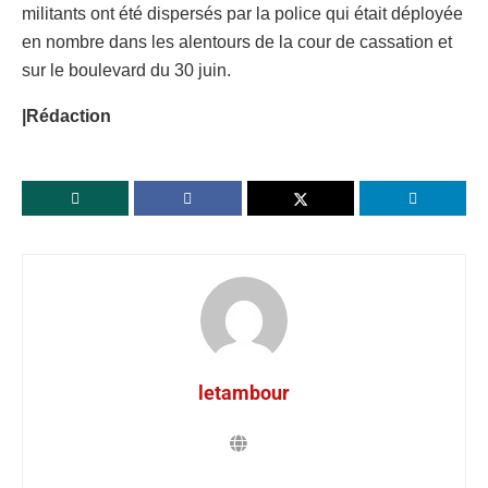
militants ont été dispersés par la police qui était déployée
en nombre dans les alentours de la cour de cassation et
sur le boulevard du 30 juin.
|Rédaction
letambour