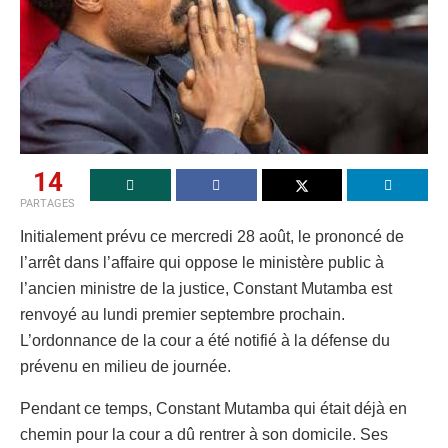
14
PARTAGES
Initialement prévu ce mercredi 28 août, le prononcé de
l’arrêt dans l’affaire qui oppose le ministère public à
l’ancien ministre de la justice, Constant Mutamba est
renvoyé au lundi premier septembre prochain.
L’ordonnance de la cour a été notifié à la défense du
prévenu en milieu de journée.
Pendant ce temps, Constant Mutamba qui était déjà en
chemin pour la cour a dû rentrer à son domicile. Ses