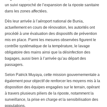
un suivi rapproché de l’expansion de la riposte sanitaire
dans les zones affectées.
Dès leur arrivée à l’aéroport national de Bunia,
actuellement en cours de rénovation, les autorités ont
procédé à une évaluation des dispositifs de prévention
mis en place. Parmi les mesures observées figurent le
contrôle systématique de la température, le lavage
obligatoire des mains ainsi que la désinfection des
bagages, aussi bien à l’arrivée qu’au départ des
passagers.
Selon Patrick Muyaya, cette mission gouvernementale a
également pour objectif de renforcer les moyens mis à la
disposition des équipes engagées sur le terrain, opérant
à travers plusieurs piliers de la riposte, notamment la
surveillance, la prise en charge et la sensibilisation des
populations.