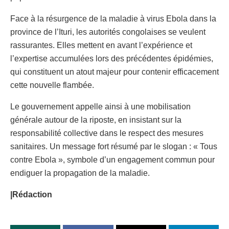
Face à la résurgence de la maladie à virus Ebola dans la
province de l’Ituri, les autorités congolaises se veulent
rassurantes. Elles mettent en avant l’expérience et
l’expertise accumulées lors des précédentes épidémies,
qui constituent un atout majeur pour contenir efficacement
cette nouvelle flambée.
Le gouvernement appelle ainsi à une mobilisation
générale autour de la riposte, en insistant sur la
responsabilité collective dans le respect des mesures
sanitaires. Un message fort résumé par le slogan : « Tous
contre Ebola », symbole d’un engagement commun pour
endiguer la propagation de la maladie.
|Rédaction