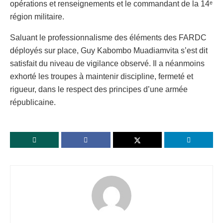
opérations et renseignements et le commandant de la 14ᵉ
région militaire.
Saluant le professionnalisme des éléments des FARDC
déployés sur place, Guy Kabombo Muadiamvita s’est dit
satisfait du niveau de vigilance observé. Il a néanmoins
exhorté les troupes à maintenir discipline, fermeté et
rigueur, dans le respect des principes d’une armée
républicaine.