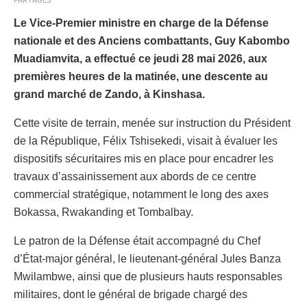
PARTAGES
Le Vice-Premier ministre en charge de la Défense
nationale et des Anciens combattants, Guy Kabombo
Muadiamvita, a effectué ce jeudi 28 mai 2026, aux
premières heures de la matinée, une descente au
grand marché de Zando, à Kinshasa.
Cette visite de terrain, menée sur instruction du Président
de la République, Félix Tshisekedi, visait à évaluer les
dispositifs sécuritaires mis en place pour encadrer les
travaux d’assainissement aux abords de ce centre
commercial stratégique, notamment le long des axes
Bokassa, Rwakanding et Tombalbay.
Le patron de la Défense était accompagné du Chef
d’État-major général, le lieutenant-général Jules Banza
Mwilambwe, ainsi que de plusieurs hauts responsables
militaires, dont le général de brigade chargé des