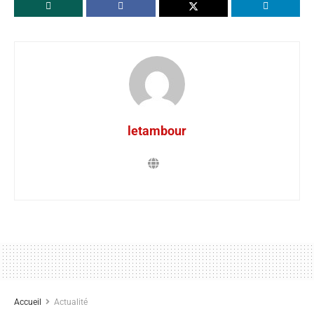
letambour
Accueil
Actualité