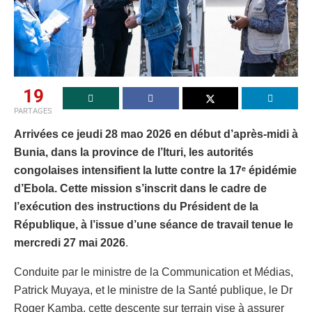
19
PARTAGES
Arrivées ce jeudi 28 mao 2026 en début d’après-midi à
Bunia, dans la province de l’Ituri, les autorités
congolaises intensifient la lutte contre la 17ᵉ épidémie
d’Ebola. Cette mission s’inscrit dans le cadre de
l’exécution des instructions du Président de la
République, à l’issue d’une séance de travail tenue le
mercredi 27 mai 2026
.
Conduite par le ministre de la Communication et Médias,
Patrick Muyaya, et le ministre de la Santé publique, le Dr
Roger Kamba, cette descente sur terrain vise à assurer