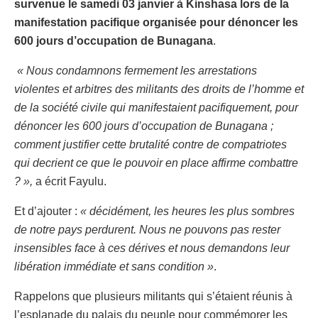
survenue le samedi 03 janvier à Kinshasa lors de la
manifestation pacifique organisée pour dénoncer les
600 jours d’occupation de Bunagana
.
« Nous condamnons fermement les arrestations
violentes et arbitres des militants des droits de l’homme et
de la société civile qui manifestaient pacifiquement, pour
dénoncer les 600 jours d’occupation de Bunagana ;
comment justifier cette brutalité contre de compatriotes
qui decrient ce que le pouvoir en place affirme combattre
? »,
a écrit Fayulu.
Et d’ajouter :
« décidément, les heures les plus sombres
de notre pays perdurent. Nous ne pouvons pas rester
insensibles face à ces dérives et nous demandons leur
libération immédiate et sans condition »
.
Rappelons que plusieurs militants qui s’étaient réunis à
l’esplanade du palais du peuple pour commémorer les