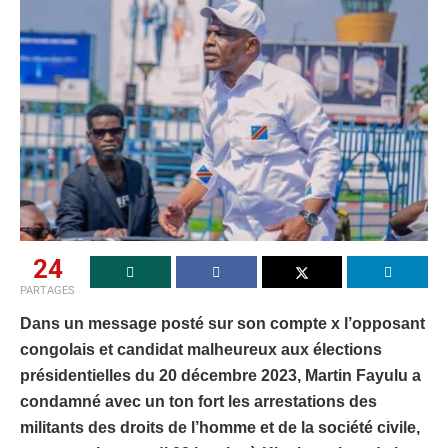
24
PARTAGES
Dans un message posté sur son compte x l’opposant
congolais et candidat malheureux aux élections
présidentielles du 20 décembre 2023, Martin Fayulu a
condamné avec un ton fort les arrestations des
militants des droits de l’homme et de la société civile,