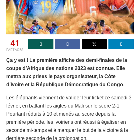
41
PARTAGES
Ça y est ! La première affiche des demi-finales de la
coupe d’Afrique des nations 2023 est connue. Elle
mettra aux prises le pays organisateur, la Côte
d’Ivoire et la République Démocratique du Congo.
Les éléphants viennent de valider leur ticket ce samedi 3
février, en battant les aigles du Mali sur le score 2-1.
Pourtant réduits à 10 et menés au score depuis la
première période, les ivoiriens ont réussi à égaliser en
seconde mi-temps et à marquer le but de la victoire à la
dernière seconde de la prolongation.