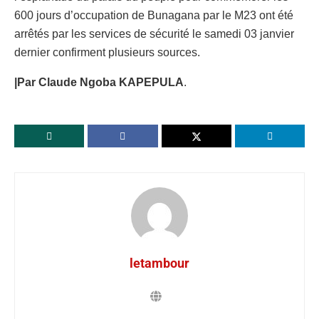
600 jours d’occupation de Bunagana par le M23 ont été
arrêtés par les services de sécurité le samedi 03 janvier
dernier confirment plusieurs sources.
|Par Claude Ngoba KAPEPULA
.
letambour