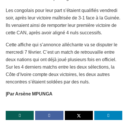
Les congolais pour leur part s’étaient qualifiés vendredi
soir, après leur victoire maîtrisée de 3-1 face à la Guinée.
Ils venaient ainsi de remporter leur première victoire de
cette CAN, après avoir aligné 4 nuls successifs.
Cette affiche qui s’annonce alléchante va se disputer le
mercredi 7 février. C’est un match de retrouvaille entre
deux nations qui ont déjà joué plusieurs fois en officiel.
Sur les 4 derniers matchs entre les deux sélections, la
Côte d’Ivoire compte deux victoires, les deux autres
rencontres s’étaient soldées par des nuls.
|Par Arsène MPUNGA