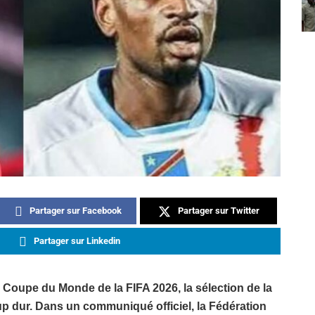
Partager sur Facebook
Partager sur Twitter
Partager sur Linkedin
Coupe du Monde de la FIFA 2026, la sélection de la
p dur. Dans un communiqué officiel, la Fédération