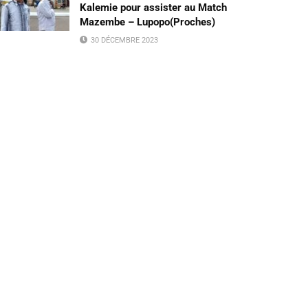
Kalemie pour assister au Match
Mazembe – Lupopo(Proches)
30 DÉCEMBRE 2023