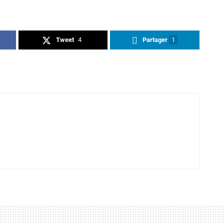
Tweet
4
Partager
1