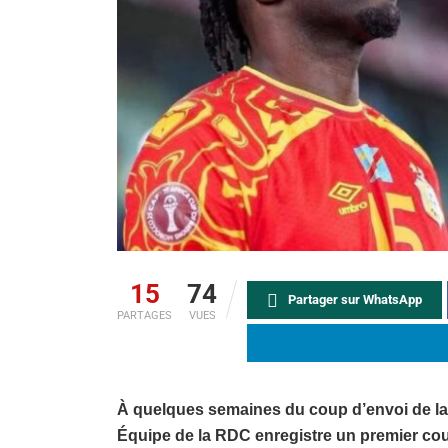
15
74
Partager sur WhatsApp
PARTAGES
VUES
À quelques semaines du coup d’envoi de la 
Équipe de la RDC enregistre un premier cou