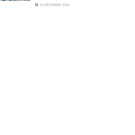
30 DÉCEMBRE 2023