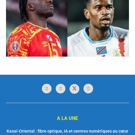
A LA UNE
Kasaï-Oriental : fibre optique, IA et centres numériques au cœur