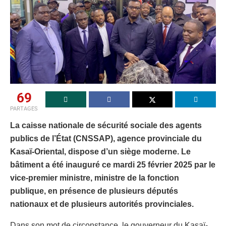
69
PARTAGES
La caisse nationale de sécurité sociale des agents
publics de l’État (CNSSAP), agence provinciale du
Kasaï-Oriental, dispose d’un siège moderne. Le
bâtiment a été inauguré ce mardi 25 février 2025 par le
vice-premier ministre, ministre de la fonction
publique, en présence de plusieurs députés
nationaux et de plusieurs autorités provinciales.
Dans son mot de circonstance, le gouverneur du Kasaï-