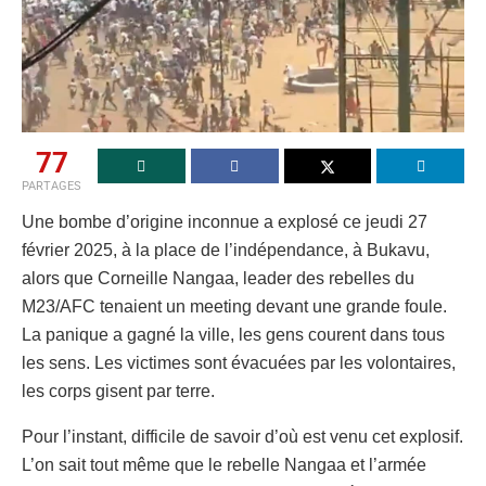
77
PARTAGES
Une bombe d’origine inconnue a explosé ce jeudi 27
février 2025, à la place de l’indépendance, à Bukavu,
alors que Corneille Nangaa, leader des rebelles du
M23/AFC tenaient un meeting devant une grande foule.
La panique a gagné la ville, les gens courent dans tous
les sens. Les victimes sont évacuées par les volontaires,
les corps gisent par terre.
Pour l’instant, difficile de savoir d’où est venu cet explosif.
L’on sait tout même que le rebelle Nangaa et l’armée