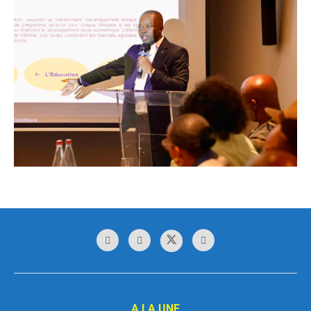
A LA UNE