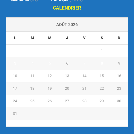
CALENDRIER
AOÛT 2026
L
M
M
J
V
S
D
1
2
3
4
5
6
7
8
9
10
11
12
13
14
15
16
17
18
19
20
21
22
23
24
25
26
27
28
29
30
31
« Juil