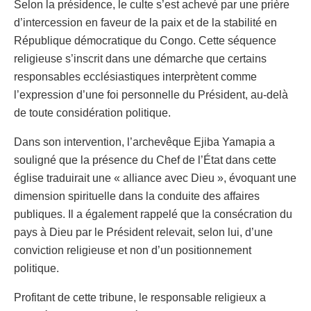
Selon la présidence, le culte s’est achevé par une prière
d’intercession en faveur de la paix et de la stabilité en
République démocratique du Congo. Cette séquence
religieuse s’inscrit dans une démarche que certains
responsables ecclésiastiques interprètent comme
l’expression d’une foi personnelle du Président, au-delà
de toute considération politique.
Dans son intervention, l’archevêque Ejiba Yamapia a
souligné que la présence du Chef de l’État dans cette
église traduirait une « alliance avec Dieu », évoquant une
dimension spirituelle dans la conduite des affaires
publiques. Il a également rappelé que la consécration du
pays à Dieu par le Président relevait, selon lui, d’une
conviction religieuse et non d’un positionnement
politique.
Profitant de cette tribune, le responsable religieux a