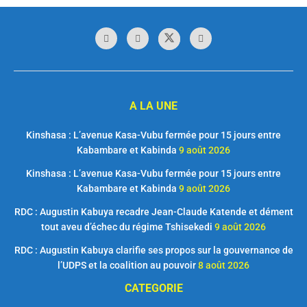
A LA UNE
Kinshasa : L’avenue Kasa-Vubu fermée pour 15 jours entre
Kabambare et Kabinda
9 août 2026
Kinshasa : L’avenue Kasa-Vubu fermée pour 15 jours entre
Kabambare et Kabinda
9 août 2026
RDC : Augustin Kabuya recadre Jean-Claude Katende et dément
tout aveu d’échec du régime Tshisekedi
9 août 2026
RDC : Augustin Kabuya clarifie ses propos sur la gouvernance de
l’UDPS et la coalition au pouvoir
8 août 2026
CATEGORIE