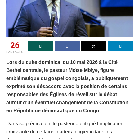
26
PARTAGES
Lors du culte dominical du 10 mai 2026 à la Cité
Bethel centrale, le pasteur Moïse Mbiye, figure
emblématique du gospel congolais, a publiquement
exprimé son désaccord avec la position de certains
responsables des Églises de réveil sur le débat
autour d’un éventuel changement de la Constitution
en République démocratique du Congo.
Dans sa prédication, le pasteur a critiqué l’implication
croissante de certains leaders religieux dans les