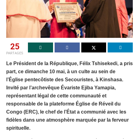
25
PARTAGES
Le Président de la République, Félix Tshisekedi, a pris
part, ce dimanche 10 mai, à un culte au sein de
l’Église pentecôtiste des Secouristes, à Kinshasa.
Invité par l’archevêque Évariste Ejiba Yamapia,
représentant légal de cette communauté et
responsable de la plateforme Église de Réveil du
Congo (ERC), le chef de l’État a communié avec les
fidèles dans une atmosphère marquée par la ferveur
spirituelle.