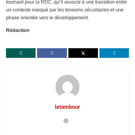
tournant pour la RDC, qu’il associe à une transition entre
un contexte marqué par les tensions sécuritaires et une
phase orientée vers le développement.
Rédaction
letambour