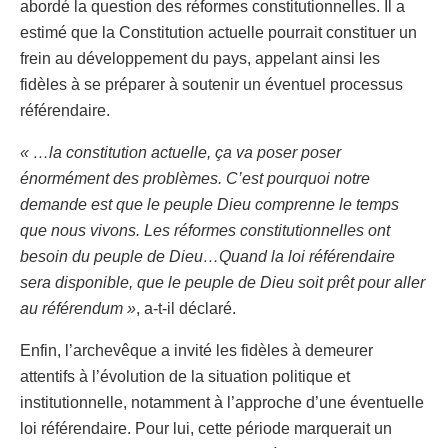
abordé la question des réformes constitutionnelles. Il a
estimé que la Constitution actuelle pourrait constituer un
frein au développement du pays, appelant ainsi les
fidèles à se préparer à soutenir un éventuel processus
référendaire.
« …la constitution actuelle, ça va poser poser
énormément des problèmes. C’est pourquoi notre
demande est que le peuple Dieu comprenne le temps
que nous vivons. Les réformes constitutionnelles ont
besoin du peuple de Dieu…Quand la loi référendaire
sera disponible, que le peuple de Dieu soit prêt pour aller
au référendum »
, a-t-il déclaré.
Enfin, l’archevêque a invité les fidèles à demeurer
attentifs à l’évolution de la situation politique et
institutionnelle, notamment à l’approche d’une éventuelle
loi référendaire. Pour lui, cette période marquerait un