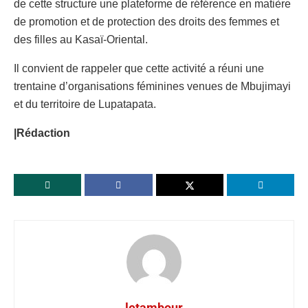
de cette structure une plateforme de référence en matière
de promotion et de protection des droits des femmes et
des filles au Kasaï-Oriental.
Il convient de rappeler que cette activité a réuni une
trentaine d’organisations féminines venues de Mbujimayi
et du territoire de Lupatapata.
|Rédaction
letambour