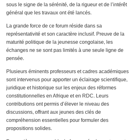
sous le signe de la sérénité, de la rigueur et de l’intérêt
général que les travaux ont été lancés.
La grande force de ce forum réside dans sa
représentativité et son caractère inclusif. Preuve de la
maturité politique de la jeunesse congolaise, les
échanges ne se sont pas limités à une seule ligne de
pensée.
Plusieurs éminents professeurs et cadres académiques
sont intervenus pour apporter un éclairage scientifique,
juridique et historique sur les enjeux des réformes
constitutionnelles en Afrique et en RDC. Leurs
contributions ont permis d’élever le niveau des
discussions, offrant aux jeunes des clés de
compréhension essentielles pour formuler des
propositions solides.