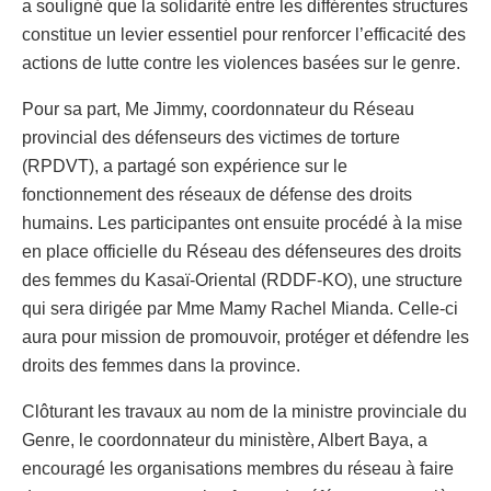
a souligné que la solidarité entre les différentes structures
constitue un levier essentiel pour renforcer l’efficacité des
actions de lutte contre les violences basées sur le genre.
Pour sa part, Me Jimmy, coordonnateur du Réseau
provincial des défenseurs des victimes de torture
(RPDVT), a partagé son expérience sur le
fonctionnement des réseaux de défense des droits
humains. Les participantes ont ensuite procédé à la mise
en place officielle du Réseau des défenseures des droits
des femmes du Kasaï-Oriental (RDDF-KO), une structure
qui sera dirigée par Mme Mamy Rachel Mianda. Celle-ci
aura pour mission de promouvoir, protéger et défendre les
droits des femmes dans la province.
Clôturant les travaux au nom de la ministre provinciale du
Genre, le coordonnateur du ministère, Albert Baya, a
encouragé les organisations membres du réseau à faire