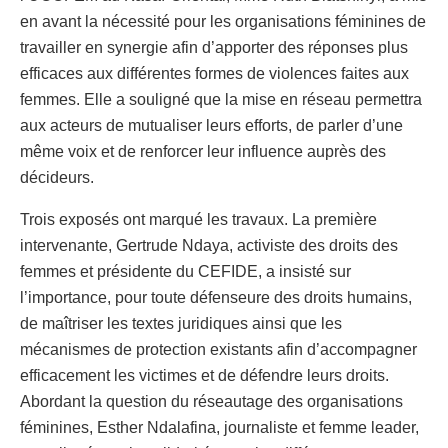
en avant la nécessité pour les organisations féminines de
travailler en synergie afin d’apporter des réponses plus
efficaces aux différentes formes de violences faites aux
femmes. Elle a souligné que la mise en réseau permettra
aux acteurs de mutualiser leurs efforts, de parler d’une
même voix et de renforcer leur influence auprès des
décideurs.
Trois exposés ont marqué les travaux. La première
intervenante, Gertrude Ndaya, activiste des droits des
femmes et présidente du CEFIDE, a insisté sur
l’importance, pour toute défenseure des droits humains,
de maîtriser les textes juridiques ainsi que les
mécanismes de protection existants afin d’accompagner
efficacement les victimes et de défendre leurs droits.
Abordant la question du réseautage des organisations
féminines, Esther Ndalafina, journaliste et femme leader,