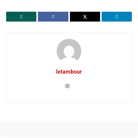
letambour