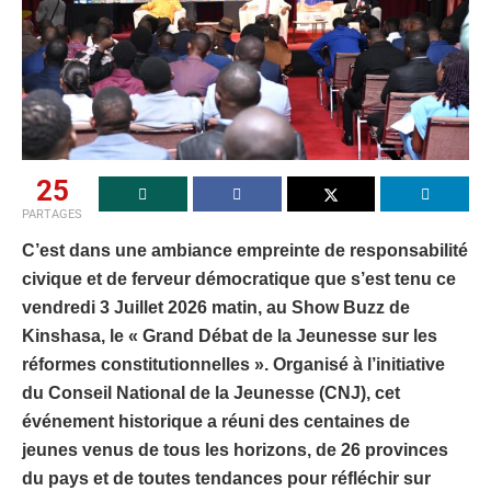
25
PARTAGES
C’est dans une ambiance empreinte de responsabilité
civique et de ferveur démocratique que s’est tenu ce
vendredi 3 Juillet 2026 matin, au Show Buzz de
Kinshasa, le « Grand Débat de la Jeunesse sur les
réformes constitutionnelles ». Organisé à l’initiative
du Conseil National de la Jeunesse (CNJ), cet
événement historique a réuni des centaines de
jeunes venus de tous les horizons, de 26 provinces
du pays et de toutes tendances pour réfléchir sur