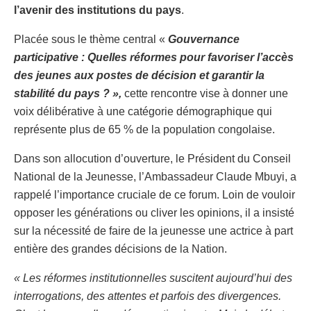
l’avenir des institutions du pays
.
Placée sous le thème central «
Gouvernance
participative : Quelles réformes pour favoriser l’accès
des jeunes aux postes de décision et garantir la
stabilité du pays ? »,
cette rencontre vise à donner une
voix délibérative à une catégorie démographique qui
représente plus de 65 % de la population congolaise.
Dans son allocution d’ouverture, le Président du Conseil
National de la Jeunesse, l’Ambassadeur Claude Mbuyi, a
rappelé l’importance cruciale de ce forum. Loin de vouloir
opposer les générations ou cliver les opinions, il a insisté
sur la nécessité de faire de la jeunesse une actrice à part
entière des grandes décisions de la Nation.
« Les réformes institutionnelles suscitent aujourd’hui des
interrogations, des attentes et parfois des divergences.