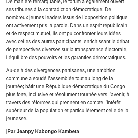
De manière remarquable, le forum a également ouvert
ses tribunes à la contradiction démocratique. De
nombreux jeunes leaders issus de l’opposition politique
ont activement pris la parole. Dans un esprit républicain
et de respect mutuel, ils ont pu confronter leurs idées
avec celles des autres participants, enrichissant le débat
de perspectives diverses sur la transparence électorale,
l’équilibre des pouvoirs et les garanties démocratiques.
Au-delà des divergences partisanes, une ambition
commune a soudé l’assemblée tout au long de la
journée; bâtir une République démocratique du Congo
plus forte, inclusive et résolument tournée vers l’avenir, à
travers des réformes qui prennent en compte l’intérêt
supérieur de la population et particulièrement celle de la
jeunesse.
|Par Jeanpy Kabongo Kambeta