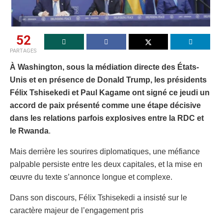
52
PARTAGES
À Washington, sous la médiation directe des États-
Unis et en présence de Donald Trump, les présidents
Félix Tshisekedi et Paul Kagame ont signé ce jeudi un
accord de paix présenté comme une étape décisive
dans les relations parfois explosives entre la RDC et
le Rwanda
.
Mais derrière les sourires diplomatiques, une méfiance
palpable persiste entre les deux capitales, et la mise en
œuvre du texte s’annonce longue et complexe.
Dans son discours, Félix Tshisekedi a insisté sur le
caractère majeur de l’engagement pris