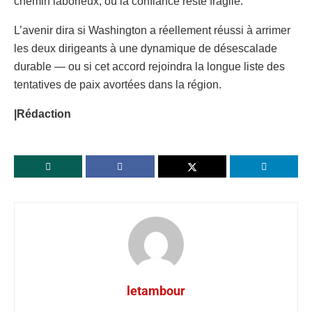
chemin laborieux, où la confiance reste fragile.
L’avenir dira si Washington a réellement réussi à arrimer
les deux dirigeants à une dynamique de désescalade
durable — ou si cet accord rejoindra la longue liste des
tentatives de paix avortées dans la région.
|Rédaction
letambour