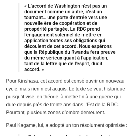
« L’accord de Washington n’est pas un
document comme un autre, c’est un
tournant… une porte d’entrée vers une
nouvelle ère de coopération et de
prospérité partagée. La RDC prend
l’engagement solennel de mettre en
application toutes ses obligations qui
découlent de cet accord. Nous espérons
que la République du Rwanda fera preuve
du même sérieux quant à l’application,
tant de la lettre que de l’esprit, dudit
accord. »
Pour Kinshasa, cet accord est censé ouvrir un nouveau
cycle, mais rien n’est acquis. Le texte se veut historique
puisqu’il vise, en théorie, à mettre fin à une guerre qui
dure depuis près de trente ans dans l’Est de la RDC.
Pourtant, plusieurs zones d’ombre demeurent.
Paul Kagame, lui, a adopté un ton résolument optimiste :