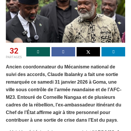
32
PARTAGES
Ancien coordonnateur du Mécanisme national de
suivi des accords, Claude Ibalanky a fait une sortie
remarquée ce samedi 31 janvier 2026 à Goma, une
ville sous contrôle de l’armée rwandaise et de l’AFC-
M23. Entouré de Corneille Nangaa et de plusieurs
cadres de la rébellion, l’ex-ambassadeur itinérant du
Chef de l’État affirme agir à titre personnel pour
contribuer à une sortie de crise dans l’Est du pays
.