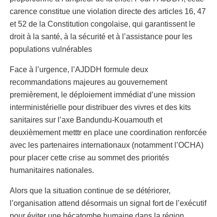
carence constitue une violation directe des articles 16, 47
et 52 de la Constitution congolaise, qui garantissent le
droit à la santé, à la sécurité et à l’assistance pour les
populations vulnérables
Face à l’urgence, l’AJDDH formule deux
recommandations majeures au gouvernement
premièrement, le déploiement immédiat d’une mission
interministérielle pour distribuer des vivres et des kits
sanitaires sur l’axe Bandundu-Kouamouth et
deuxièmement metttr en place une coordination renforcée
avec les partenaires internationaux (notamment l’OCHA)
pour placer cette crise au sommet des priorités
humanitaires nationales.
Alors que la situation continue de se détériorer,
l’organisation attend désormais un signal fort de l’exécutif
pour éviter une hécatombe humaine dans la région.