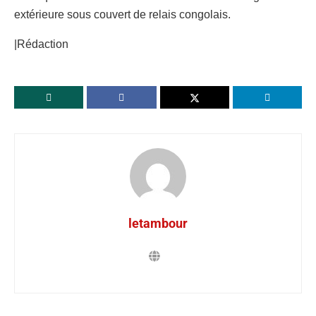
extérieure sous couvert de relais congolais.
|Rédaction
letambour