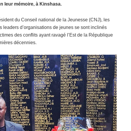
en leur mémoire, à Kinshasa.
ident du Conseil national de la Jeunesse (CNJ), les
leaders d’organisations de jeunes se sont inclinés
ictimes des conflits ayant ravagé l’Est de la République
nières décennies.