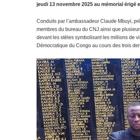
jeudi 13 novembre 2025 au mémorial érigé 
Conduits par l’ambassadeur Claude Mbuyi, prés
membres du bureau du CNJ ainsi que plusieurs 
devant les stèles symbolisant les millions de v
Démocratique du Congo au cours des trois der