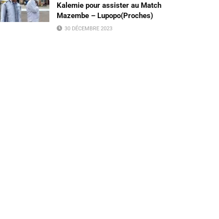
Kalemie pour assister au Match
Mazembe – Lupopo(Proches)
30 DÉCEMBRE 2023