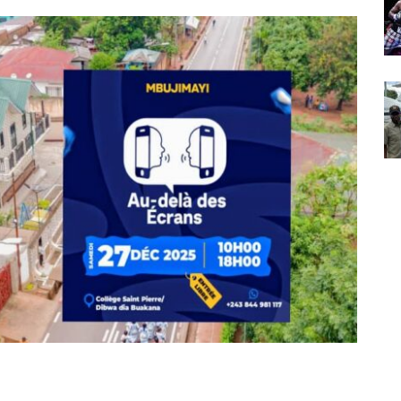
Partager sur Facebook
Partager sur Twitter