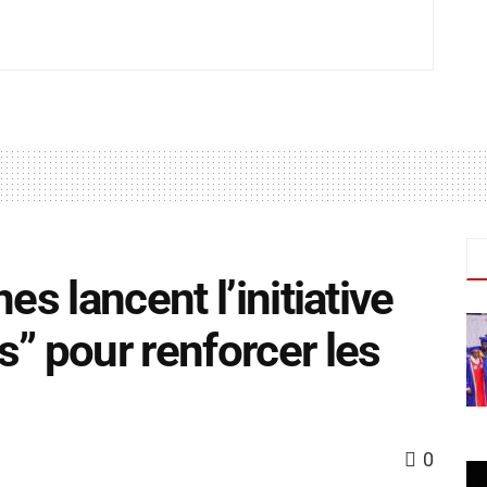
es lancent l’initiative
s” pour renforcer les
0