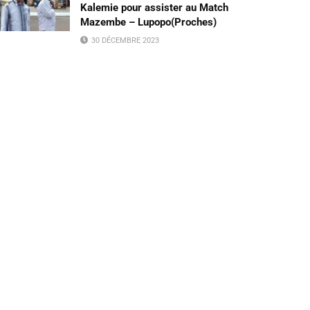
Kalemie pour assister au Match
Mazembe – Lupopo(Proches)
30 DÉCEMBRE 2023