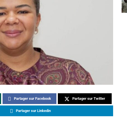
Partager sur Facebook
Partager sur Twitter
Partager sur Linkedin