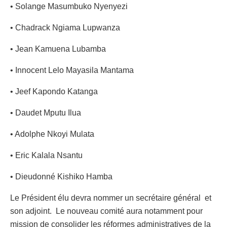
• Solange Masumbuko Nyenyezi
• Chadrack Ngiama Lupwanza
• Jean Kamuena Lubamba
• Innocent Lelo Mayasila Mantama
• Jeef Kapondo Katanga
• Daudet Mputu Ilua
• Adolphe Nkoyi Mulata
• Eric Kalala Nsantu
• Dieudonné Kishiko Hamba
Le Président élu devra nommer un secrétaire général et
son adjoint. Le nouveau comité aura notamment pour
mission de consolider les réformes administratives de la