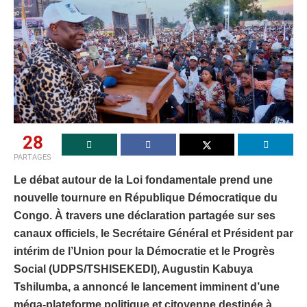
28
PARTAGES
Le débat autour de la Loi fondamentale prend une
nouvelle tournure en République Démocratique du
Congo. À travers une déclaration partagée sur ses
canaux officiels, le Secrétaire Général et Président par
intérim de l’Union pour la Démocratie et le Progrès
Social (UDPS/TSHISEKEDI), Augustin Kabuya
Tshilumba, a annoncé le lancement imminent d’une
méga-plateforme politique et citoyenne destinée à