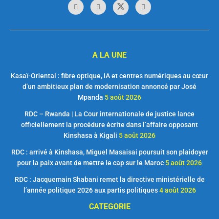
A LA UNE
Kasaï-Oriental : fibre optique, IA et centres numériques au cœur
d’un ambitieux plan de modernisation annoncé par José
Mpanda
5 août 2026
RDC – Rwanda | La Cour internationale de justice lance
officiellement la procédure écrite dans l’affaire opposant
Kinshasa à Kigali
5 août 2026
RDC : arrivé à Kinshasa, Miguel Masaisai poursuit son plaidoyer
pour la paix avant de mettre le cap sur le Maroc
5 août 2026
RDC : Jacquemain Shabani remet la directive ministérielle de
l’année politique 2026 aux partis politiques
4 août 2026
CATEGORIE