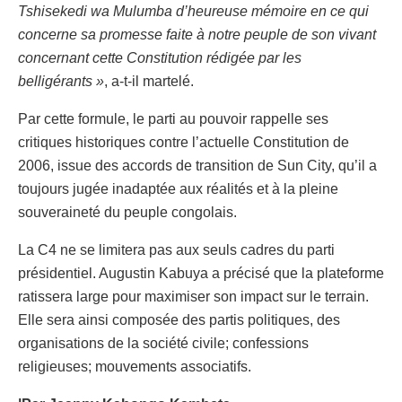
Tshisekedi wa Mulumba d’heureuse mémoire en ce qui
concerne sa promesse faite à notre peuple de son vivant
concernant cette Constitution rédigée par les
belligérants »
, a-t-il martelé.
Par cette formule, le parti au pouvoir rappelle ses
critiques historiques contre l’actuelle Constitution de
2006, issue des accords de transition de Sun City, qu’il a
toujours jugée inadaptée aux réalités et à la pleine
souveraineté du peuple congolais.
La C4 ne se limitera pas aux seuls cadres du parti
présidentiel. Augustin Kabuya a précisé que la plateforme
ratissera large pour maximiser son impact sur le terrain.
Elle sera ainsi composée des partis politiques, des
organisations de la société civile; confessions
religieuses; mouvements associatifs.