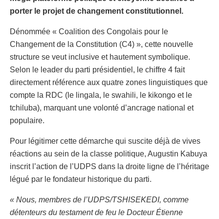
porter le projet de changement constitutionnel.
Dénommée « Coalition des Congolais pour le
Changement de la Constitution (C4) », cette nouvelle
structure se veut inclusive et hautement symbolique.
Selon le leader du parti présidentiel, le chiffre 4 fait
directement référence aux quatre zones linguistiques que
compte la RDC (le lingala, le swahili, le kikongo et le
tchiluba), marquant une volonté d’ancrage national et
populaire.
Pour légitimer cette démarche qui suscite déjà de vives
réactions au sein de la classe politique, Augustin Kabuya
inscrit l’action de l’UDPS dans la droite ligne de l’héritage
légué par le fondateur historique du parti.
« Nous, membres de l’UDPS/TSHISEKEDI, comme
détenteurs du testament de feu le Docteur Étienne