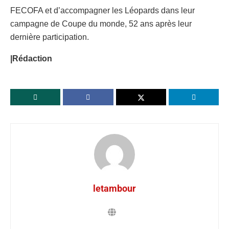
FECOFA et d’accompagner les Léopards dans leur
campagne de Coupe du monde, 52 ans après leur
dernière participation.
|Rédaction
letambour