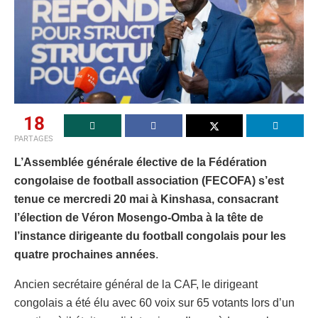
18
PARTAGES
L’Assemblée générale élective de la Fédération
congolaise de football association (FECOFA) s’est
tenue ce mercredi 20 mai à Kinshasa, consacrant
l’élection de Véron Mosengo-Omba à la tête de
l’instance dirigeante du football congolais pour les
quatre prochaines années
.
Ancien secrétaire général de la CAF, le dirigeant
congolais a été élu avec 60 voix sur 65 votants lors d’un