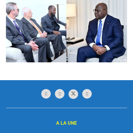
A LA UNE