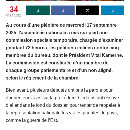
34
PARTAGES
Au cours d’une plénière ce mercredi 17 septembre
2025, l’assemblée nationale a mis sur pied une
commission spéciale temporaire, chargée d’examiner
pendant 72 heures, les pétitions initiées contre cinq
membres du bureau, dont le Président Vital Kamerhe.
La commission est constituée d’un membre de
chaque groupe parlementaire et d’un non aligné,
selon le règlement de la chambre
.
Bien avant, plusieurs députés ont pris la parole pour
donner leurs avis sur la procédure. Certains ont essayé
d’aller dans le fond du dossier, pour tenter de rappeler à
la représentation nationale les vraies priorités du pays,
comme la guerre de l’Est.