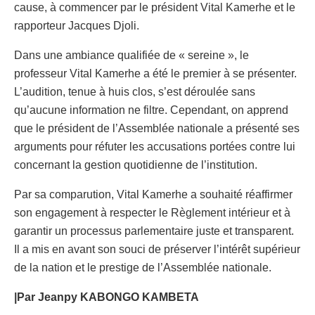
cause, à commencer par le président Vital Kamerhe et le
rapporteur Jacques Djoli.
​Dans une ambiance qualifiée de « sereine », le
professeur Vital Kamerhe a été le premier à se présenter.
L’audition, tenue à huis clos, s’est déroulée sans
qu’aucune information ne filtre. Cependant, on apprend
que le président de l’Assemblée nationale a présenté ses
arguments pour réfuter les accusations portées contre lui
concernant la gestion quotidienne de l’institution.
​Par sa comparution, Vital Kamerhe a souhaité réaffirmer
son engagement à respecter le Règlement intérieur et à
garantir un processus parlementaire juste et transparent.
Il a mis en avant son souci de préserver l’intérêt supérieur
de la nation et le prestige de l’Assemblée nationale.
|Par Jeanpy KABONGO KAMBETA