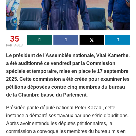
35
PARTAGES
​Le président de l’Assemblée nationale, Vital Kamerhe,
a été auditionné ce vendredi par la Commission
spéciale et temporaire, mise en place le 17 septembre
2025. Cette commission a été créée pour examiner les
pétitions déposées contre cinq membres du bureau
de la Chambre basse du Parlement
.​
Présidée par le député national Peter Kazadi, cette
instance a démarré ses travaux par une série d’auditions.
Après avoir entendu les députés pétitionnaires, la
commission a convoqué les membres du bureau mis en