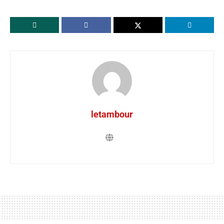
letambour