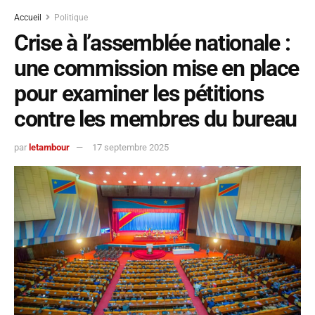
Accueil
Politique
Crise à l’assemblée nationale :
une commission mise en place
pour examiner les pétitions
contre les membres du bureau
par
letambour
17 septembre 2025