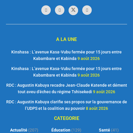
A LA UNE
Kinshasa : L’avenue Kasa-Vubu fermée pour 15 jours entre
Kabambare et Kabinda
9 août 2026
Kinshasa : L’avenue Kasa-Vubu fermée pour 15 jours entre
Kabambare et Kabinda
9 août 2026
RDC : Augustin Kabuya recadre Jean-Claude Katende et dément
tout aveu d’échec du régime Tshisekedi
9 août 2026
RDC : Augustin Kabuya clarifie ses propos sur la gouvernance de
l’UDPS et la coalition au pouvoir
8 août 2026
CATEGORIE
Actualité
(207)
Éducation
(129)
Santé
(41)