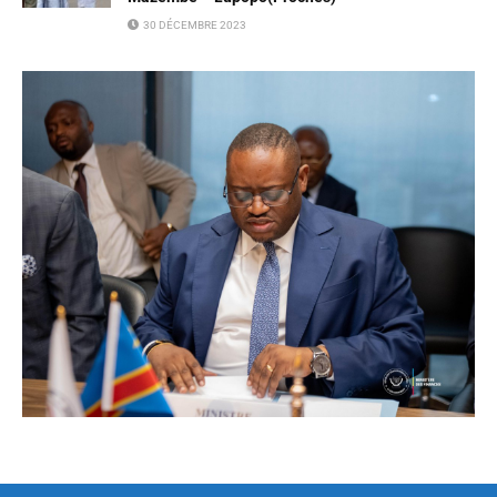
30 DÉCEMBRE 2023