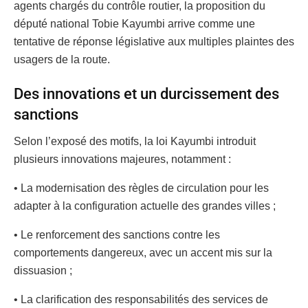
agents chargés du contrôle routier, la proposition du
député national Tobie Kayumbi arrive comme une
tentative de réponse législative aux multiples plaintes des
usagers de la route.
Des innovations et un durcissement des
sanctions
Selon l’exposé des motifs, la loi Kayumbi introduit
plusieurs innovations majeures, notamment :
• La modernisation des règles de circulation pour les
adapter à la configuration actuelle des grandes villes ;
• Le renforcement des sanctions contre les
comportements dangereux, avec un accent mis sur la
dissuasion ;
• La clarification des responsabilités des services de