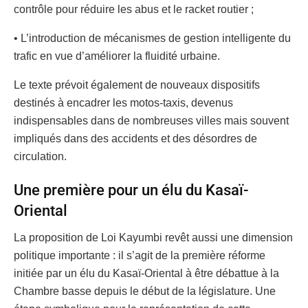
contrôle pour réduire les abus et le racket routier ;
• L’introduction de mécanismes de gestion intelligente du
trafic en vue d’améliorer la fluidité urbaine.
Le texte prévoit également de nouveaux dispositifs
destinés à encadrer les motos-taxis, devenus
indispensables dans de nombreuses villes mais souvent
impliqués dans des accidents et des désordres de
circulation.
Une première pour un élu du Kasaï-
Oriental
La proposition de Loi Kayumbi revêt aussi une dimension
politique importante : il s’agit de la première réforme
initiée par un élu du Kasaï-Oriental à être débattue à la
Chambre basse depuis le début de la législature. Une