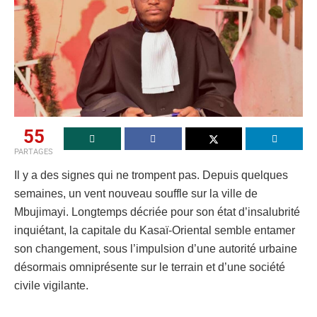
55
PARTAGES
Il y a des signes qui ne trompent pas. Depuis quelques
semaines, un vent nouveau souffle sur la ville de
Mbujimayi. Longtemps décriée pour son état d’insalubrité
inquiétant, la capitale du Kasaï-Oriental semble entamer
son changement, sous l’impulsion d’une autorité urbaine
désormais omniprésente sur le terrain et d’une société
civile vigilante.