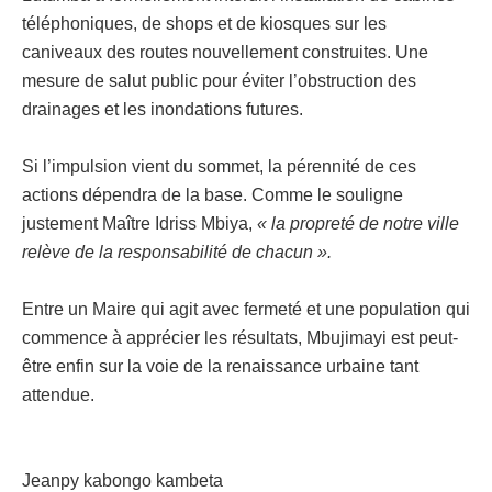
téléphoniques, de shops et de kiosques sur les
caniveaux des routes nouvellement construites. Une
mesure de salut public pour éviter l’obstruction des
drainages et les inondations futures.
Si l’impulsion vient du sommet, la pérennité de ces
actions dépendra de la base. Comme le souligne
justement Maître Idriss Mbiya,
« la propreté de notre ville
relève de la responsabilité de chacun ».
Entre un Maire qui agit avec fermeté et une population qui
commence à apprécier les résultats, Mbujimayi est peut-
être enfin sur la voie de la renaissance urbaine tant
attendue.
Jeanpy kabongo kambeta