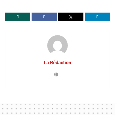
La Rédaction