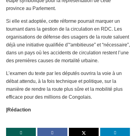
étape symbolique pour la représentation de cette
province au Parlement.
Si elle est adoptée, cette réforme pourrait marquer un
tournant dans la gestion de la circulation en RDC. Les
organisations de défense des usagers de la route saluent
déjà une initiative qualifiée d’“ambitieuse” et “nécessaire”,
dans un pays où les accidents de circulation restent l’une
des premières causes de mortalité urbaine.
L’examen du texte par les députés ouvrira la voie à un
débat attendu, à la fois technique et politique, sur la
manière de rendre la route plus sûre et la mobilité plus
efficace pour des millions de Congolais.
|Rédaction