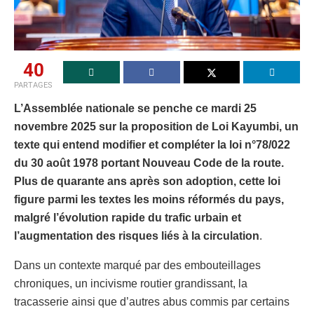
40
PARTAGES
L’Assemblée nationale se penche ce mardi 25
novembre 2025 sur la proposition de Loi Kayumbi, un
texte qui entend modifier et compléter la loi n°78/022
du 30 août 1978 portant Nouveau Code de la route.
Plus de quarante ans après son adoption, cette loi
figure parmi les textes les moins réformés du pays,
malgré l’évolution rapide du trafic urbain et
l’augmentation des risques liés à la circulation
.
Dans un contexte marqué par des embouteillages
chroniques, un incivisme routier grandissant, la
tracasserie ainsi que d’autres abus commis par certains