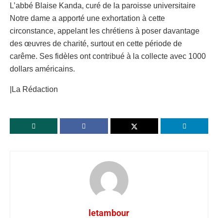
L’abbé Blaise Kanda, curé de la paroisse universitaire
Notre dame a apporté une exhortation à cette
circonstance, appelant les chrétiens à poser davantage
des œuvres de charité, surtout en cette période de
carême. Ses fidèles ont contribué à la collecte avec 1000
dollars américains.
|La Rédaction
letambour