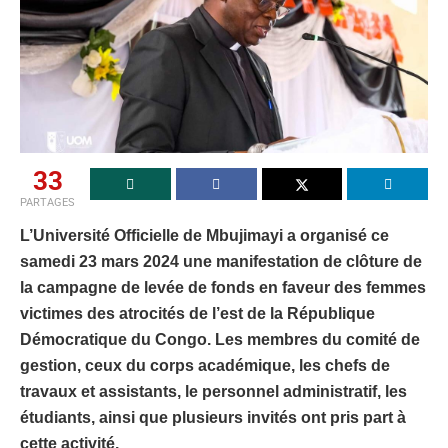
33
PARTAGES
L’Université Officielle de Mbujimayi a organisé ce
samedi 23 mars 2024 une manifestation de clôture de
la campagne de levée de fonds en faveur des femmes
victimes des atrocités de l’est de la République
Démocratique du Congo. Les membres du comité de
gestion, ceux du corps académique, les chefs de
travaux et assistants, le personnel administratif, les
étudiants, ainsi que plusieurs invités ont pris part à
cette activité.