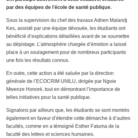
par des équipes de l’école de santé publique.
Sous la supervision du chef des travaux Adrien Malandj
Kes, assisté par une équipe dévouée, les étudiants ont
bénéficié d’explications détaillées avant de se soumettre
au dépistage. L’atmosphère chargée d’émotion a laissé
place à un soulagement pour de nombreux participants
une fois les résultats connus.
En outre, cette action a été saluée par la direction
générale de l’ECOCRIM UNILU, dirigée par Ngoie
Mwenze Honoré, tout en démontrant l’importance de
telles initiatives pour la santé publique.
Signalons par ailleurs que, les étudiants se sont montrés
également en faveur d’étendre cette démarche à d’autres
facultés, comme en a témoigné Esther Fatuma de la
faculté des lettres et sciences humaines.