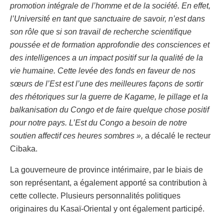
promotion intégrale de l’homme et de la société. En effet,
l’Université en tant que sanctuaire de savoir, n’est dans
son rôle que si son travail de recherche scientifique
poussée et de formation approfondie des consciences et
des intelligences a un impact positif sur la qualité de la
vie humaine. Cette levée des fonds en faveur de nos
sœurs de l’Est est l’une des meilleures façons de sortir
des rhétoriques sur la guerre de Kagame, le pillage et la
balkanisation du Congo et de faire quelque chose positif
pour notre pays. L’Est du Congo a besoin de notre
soutien affectif ces heures sombres »,
a décalé le recteur
Cibaka.
La gouverneure de province intérimaire, par le biais de
son représentant, a également apporté sa contribution à
cette collecte. Plusieurs personnalités politiques
originaires du Kasaï-Oriental y ont également participé.