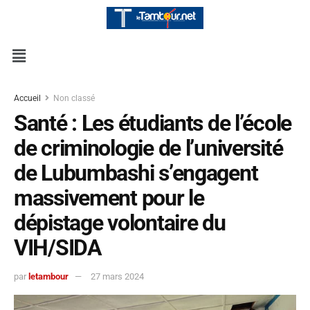
Accueil
Non classé
Santé : Les étudiants de l’école
de criminologie de l’université
de Lubumbashi s’engagent
massivement pour le
dépistage volontaire du
VIH/SIDA
par
letambour
27 mars 2024