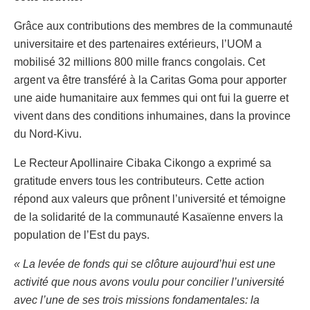
Grâce aux contributions des membres de la communauté
universitaire et des partenaires extérieurs, l’UOM a
mobilisé 32 millions 800 mille francs congolais. Cet
argent va être transféré à la Caritas Goma pour apporter
une aide humanitaire aux femmes qui ont fui la guerre et
vivent dans des conditions inhumaines, dans la province
du Nord-Kivu.
Le Recteur Apollinaire Cibaka Cikongo a exprimé sa
gratitude envers tous les contributeurs. Cette action
répond aux valeurs que prônent l’université et témoigne
de la solidarité de la communauté Kasaïenne envers la
population de l’Est du pays.
« La levée de fonds qui se clôture aujourd’hui est une
activité que nous avons voulu pour concilier l’université
avec l’une de ses trois missions fondamentales: la