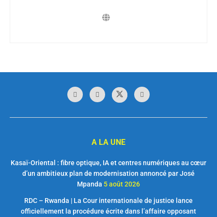
A LA UNE
Kasaï-Oriental : fibre optique, IA et centres numériques au cœur
d’un ambitieux plan de modernisation annoncé par José
Mpanda
5 août 2026
RDC – Rwanda | La Cour internationale de justice lance
officiellement la procédure écrite dans l’affaire opposant