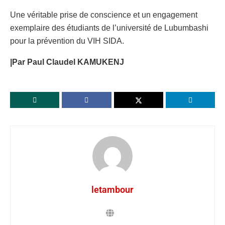
Une véritable prise de conscience et un engagement
exemplaire des étudiants de l’université de Lubumbashi
pour la prévention du VIH SIDA.
|Par Paul Claudel KAMUKENJ
letambour