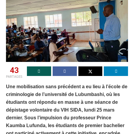
43
PARTAGES
Une mobilisation sans précédent a eu lieu à l’école de
criminologie de l’université de Lubumbashi, où les
étudiants ont répondu en masse à une séance de
dépistage volontaire du VIH SIDA, lundi 25 mars
dernier. Sous l’impulsion du professeur Prince
Kaumba Lufunda, les étudiants de premier bachelier
ont participé activement à cette initiative, encadrée