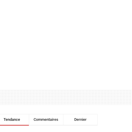
Tendance
Commentaires
Dernier