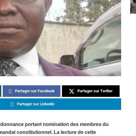
Partager sur Facebook
Partager sur Twitter
Partager sur Linkedin
 l’ordonnance portant nomination des membres du
ndat constitutionnel. La lecture de cette