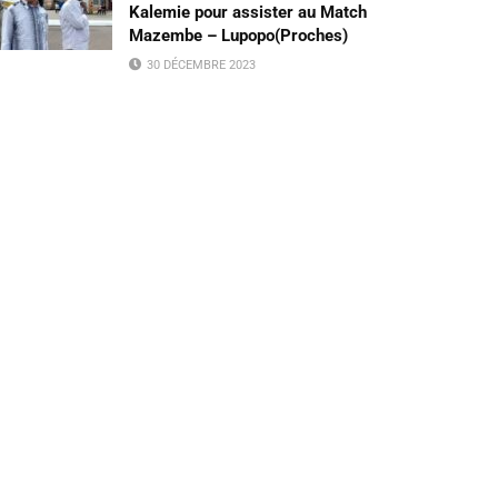
Kalemie pour assister au Match
Mazembe – Lupopo(Proches)
30 DÉCEMBRE 2023