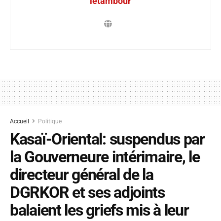
letambour
Accueil
Politique
Kasaï-Oriental: suspendus par
la Gouverneure intérimaire, le
directeur général de la
DGRKOR et ses adjoints
balaient les griefs mis à leur