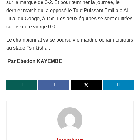
sur la marque de 3-2. Et pour terminer la journée, le
dernier match qui a opposé le Tout Puissant Émilia à Al
Hilal du Congo, à 15h. Les deux équipes se sont quittées
sur le score vierge 0-0.
Le championnat va se poursuivre mardi prochain toujours
au stade Tshikisha .
|Par Ebedon KAYEMBE