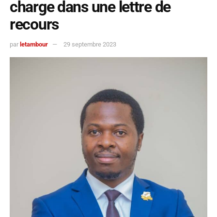
charge dans une lettre de
recours
par
letambour
29 septembre 2023