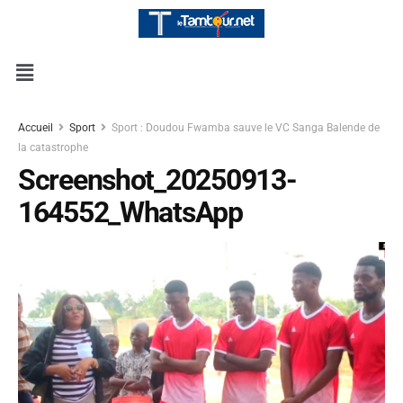
Accueil
Sport
Sport : Doudou Fwamba sauve le VC Sanga Balende de
la catastrophe
Screenshot_20250913-
164552_WhatsApp