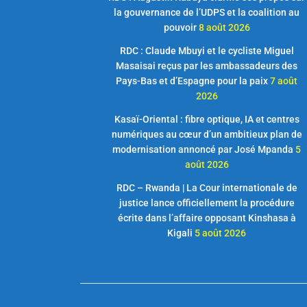
la gouvernance de l’UDPS et la coalition au
pouvoir
8 août 2026
RDC : Claude Mbuyi et le cycliste Miguel
Masaisai reçus par les ambassadeurs des
Pays-Bas et d’Espagne pour la paix
7 août
2026
Kasaï-Oriental : fibre optique, IA et centres
numériques au cœur d’un ambitieux plan de
modernisation annoncé par José Mpanda
5
août 2026
RDC – Rwanda | La Cour internationale de
justice lance officiellement la procédure
écrite dans l’affaire opposant Kinshasa à
Kigali
5 août 2026