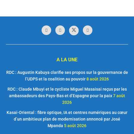
A LA UNE
RDC : Augustin Kabuya clarifie ses propos sur la gouvernance de
l’UDPS et la coalition au pouvoir
8 août 2026
RDC : Claude Mbuyi et le cycliste Miguel Masaisai reçus par les
ambassadeurs des Pays-Bas et d’Espagne pour la paix
7 août
2026
Kasaï-Oriental : fibre optique, IA et centres numériques au cœur
d’un ambitieux plan de modernisation annoncé par José
Mpanda
5 août 2026